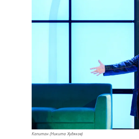
Капитан (Никита Худяков)