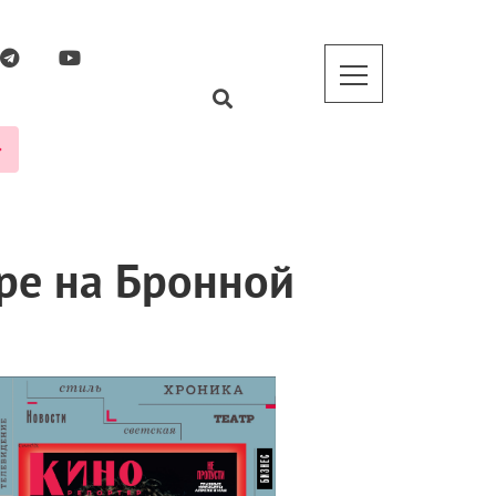
ре на Бронной