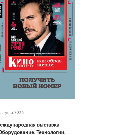
августа 2026
еждународная выставка
Оборудование. Технологии.