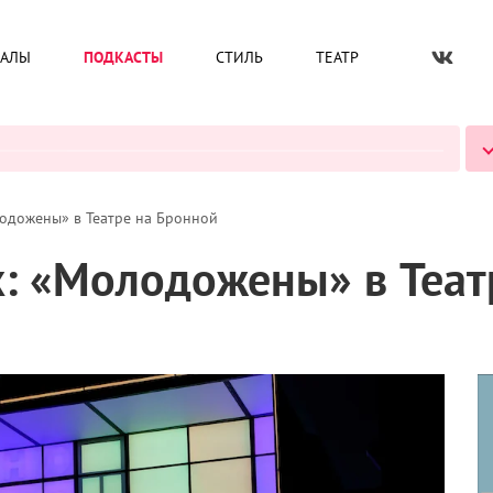
ИАЛЫ
ПОДКАСТЫ
СТИЛЬ
ТЕАТР
ВСЕ ПОДКАСТЫ
одожены» в Театре на Бронной
: «Молодожены» в Теат