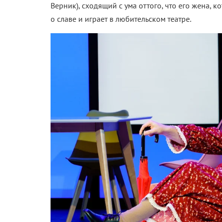
Верник), сходящий с ума оттого, что его жена, 
о славе и играет в любительском театре.