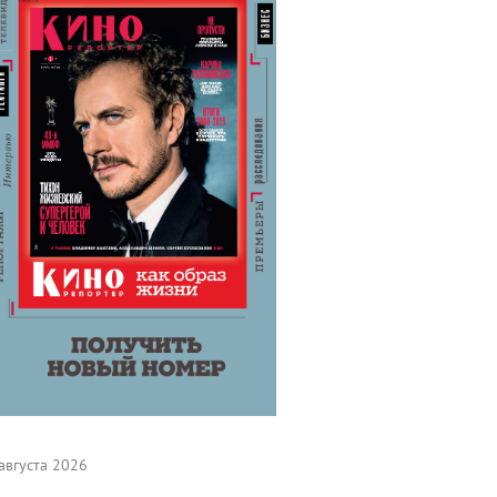
августа 2026