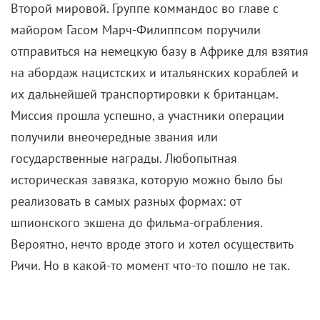
Второй мировой. Группе коммандос во главе с
майором Гасом Марч-Филиппсом поручили
отправиться на немецкую базу в Африке для взятия
на абордаж нацистских и итальянских кораблей и
их дальнейшей транспортировки к британцам.
Миссия прошла успешно, а участники операции
получили внеочередные звания или
государственные награды. Любопытная
историческая завязка, которую можно было бы
реализовать в самых разных формах: от
шпионского экшена до фильма-ограбления.
Вероятно, нечто вроде этого и хотел осуществить
Ричи. Но в какой-то момент что-то пошло не так.