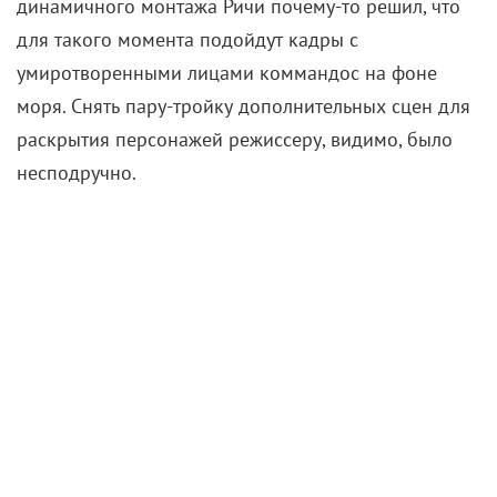
динамичного монтажа Ричи почему-то решил, что
для такого момента подойдут кадры с
умиротворенными лицами коммандос на фоне
моря. Снять пару-тройку дополнительных сцен для
раскрытия персонажей режиссеру, видимо, было
несподручно.