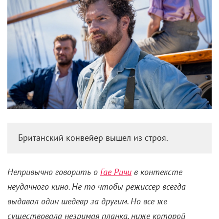
Британский конвейер вышел из строя.
Непривычно говорить о
Гае Ричи
в контексте
неудачного кино. Не то чтобы режиссер всегда
выдавал один шедевр за другим. Но все же
существовала незримая планка, ниже которой