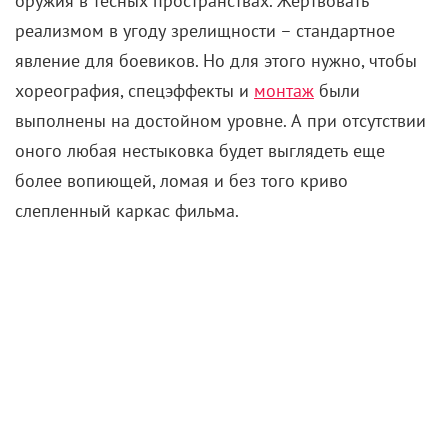
оружия в тесных пространствах. Жертвовать
реализмом в угоду зрелищности – стандартное
явление для боевиков. Но для этого нужно, чтобы
хореография, спецэффекты и
монтаж
были
выполнены на достойном уровне. А при отсутствии
оного любая нестыковка будет выглядеть еще
более вопиющей, ломая и без того криво
слепленный каркас фильма.