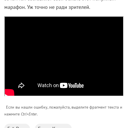
марафон. Уж точно не ради зрителей.
Если вы нашли ошибку, пожалуйста, выделите фрагмент текста и
нажмите
Ctrl+Enter
.