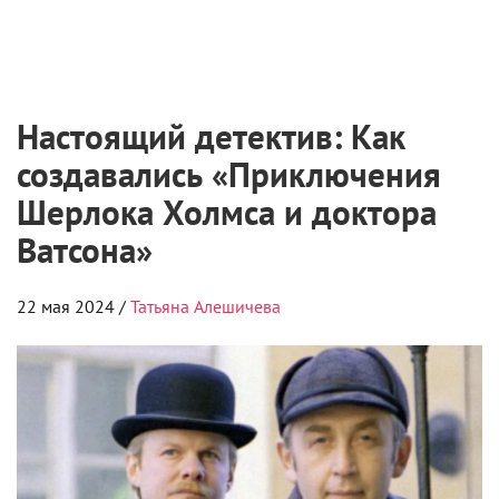
Настоящий детектив: Как
создавались «Приключения
Шерлока Холмса и доктора
Ватсона»
22 мая 2024 /
Татьяна Алешичева