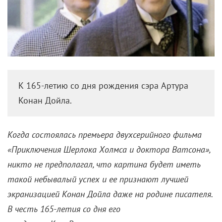
К 165-летию со дня рождения сэра Артура
Конан Дойла.
Когда состоялась премьера двухсерийного фильма
«Приключения Шерлока Холмса и доктора Ватсона»,
никто не предполагал, что картина будет иметь
такой небывалый успех и ее признают лучшей
экранизацией Конан Дойла даже на родине писателя.
В честь
165-летия со дня его