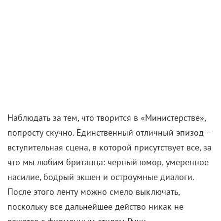
Наблюдать за тем, что творится в «Министерстве»,
попросту скучно. Единственный отличный эпизод –
вступительная сцена, в которой присутствует все, за
что мы любим британца: черный юмор, умеренное
насилие, бодрый экшен и остроумные диалоги.
После этого ленту можно смело выключать,
поскольку все дальнейшее действо никак не