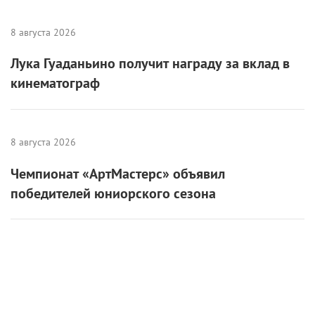
8 августа 2026
Лука Гуаданьино получит награду за вклад в
кинематограф
8 августа 2026
Чемпионат «АртМастерс» объявил
победителей юниорского сезона