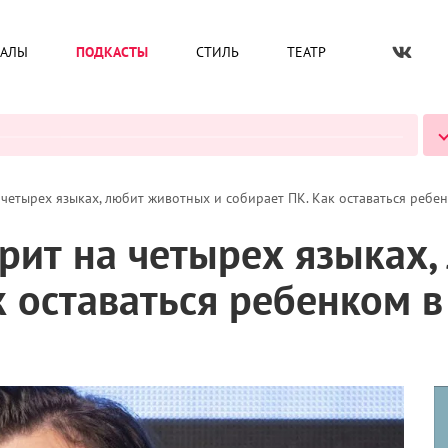
ИАЛЫ
ПОДКАСТЫ
СТИЛЬ
ТЕАТР
ВСЕ ПОДКАСТЫ
 четырех языках, любит животных и собирает ПК. Как оставаться ребен
орит на четырех языках
к оставаться ребенком в