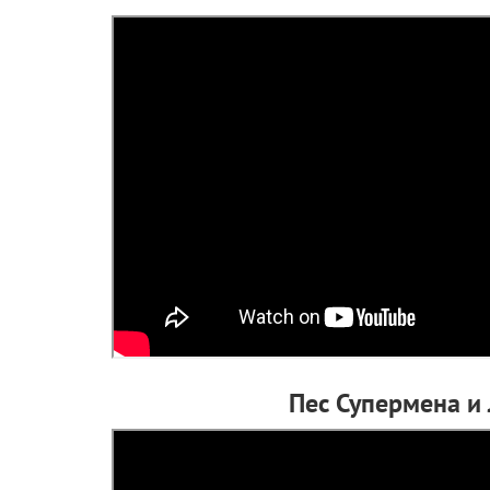
Пес Супермена и