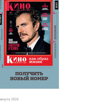
августа 2026