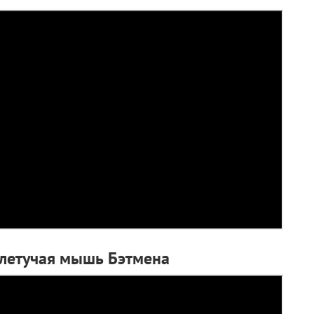
 летучая мышь Бэтмена