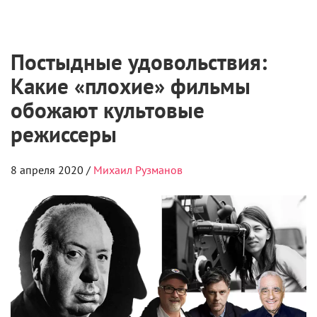
Постыдные удовольствия:
Какие «плохие» фильмы
обожают культовые
режиссеры
8 апреля 2020 /
Михаил Рузманов