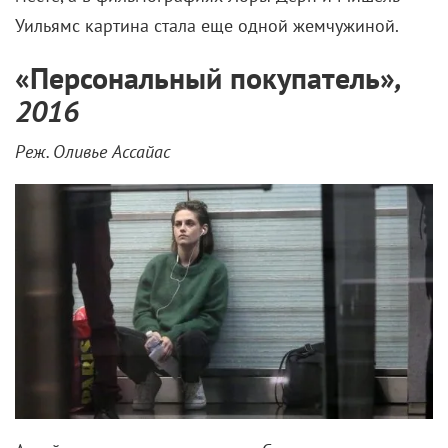
Уильямс картина стала еще одной жемчужиной.
«
Персональный покупатель
»
,
2016
Реж. Оливье Ассайас