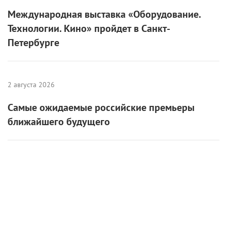
Международная выставка «Оборудование.
Технологии. Кино» пройдет в Санкт-
Петербурге
2 августа 2026
Самые ожидаемые российские премьеры
ближайшего будущего