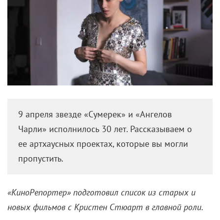
9 апреля звезде «Сумерек» и «Ангелов
Чарли» исполнилось 30 лет. Рассказываем о
ее артхаусных проектах, которые вы могли
пропустить.
«КиноРепортер» подготовил список из старых и
новых фильмов с Кристен Стюарт в главной роли.