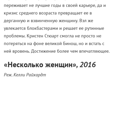
переживает не лучшие годы в своей карьере, да и
кризис среднего возраста превращает ее в
дерганную и взвинченную женщину. Вэл же
увлекается блокбастерами и решает ее рутинные
проблемы. Кристен Стюарт смогла не просто не
потеряться на фоне великой Бинош, но и встать с
ней вровень. Достижение более чем впечатляющее.
«
Несколько женщин
»
, 2016
Реж. Келли Райхардт