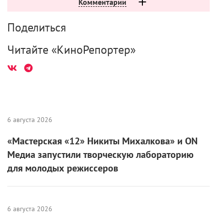
Комментарии
Поделиться
Читайте «КиноРепортер»
6 августа 2026
«Мастерская «12» Никиты Михалкова» и ON
Медиа запустили творческую лабораторию
для молодых режиссеров
6 августа 2026