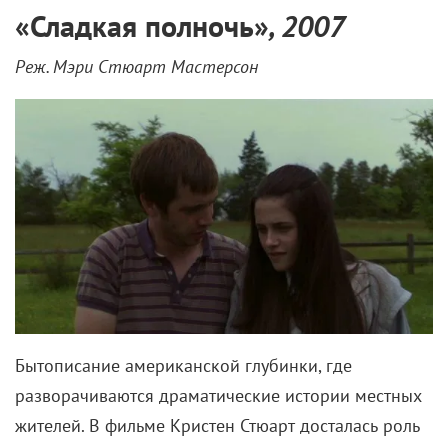
«
Сладкая полночь
»
, 2007
Реж. Мэри Стюарт Мастерсон
Бытописание американской глубинки, где
разворачиваются драматические истории местных
жителей. В фильме Кристен Стюарт досталась роль