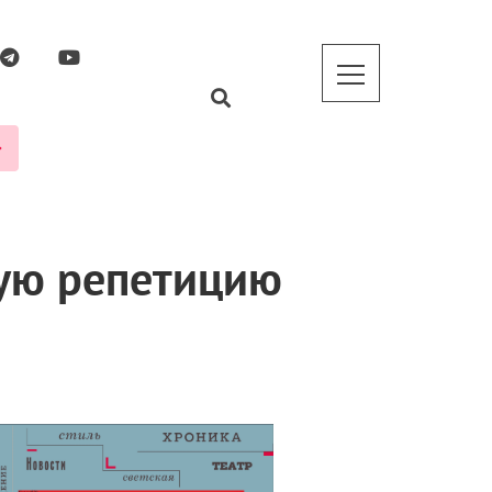
ую репетицию