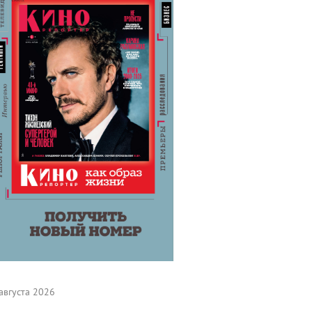
августа 2026