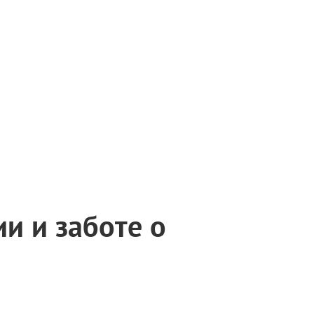
ии и заботе о