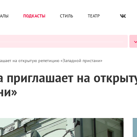
ИАЛЫ
ПОДКАСТЫ
СТИЛЬ
ТЕАТР
ВСЕ ПОДКАСТЫ
ашает на открытую репетицию «Западной пристани»
 приглашает на открыт
ни»