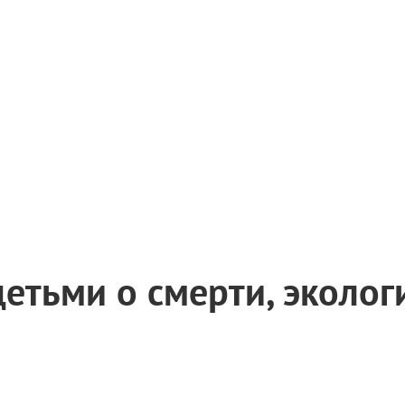
детьми о смерти, эколог