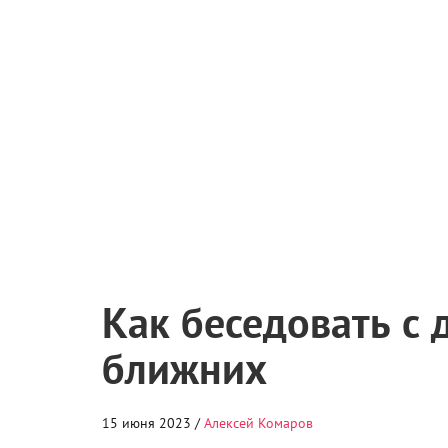
Как беседовать с 
ближних
15 июня 2023 /
Алексей Комаров