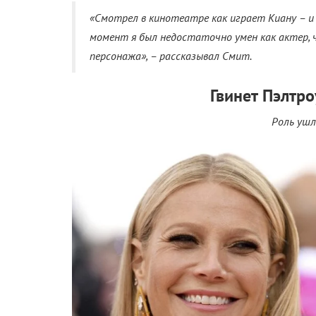
«Смотрел в кинотеатре как играет Киану – и 
момент я был недостаточно умен как актер,
персонажа», – рассказывал Смит.
Гвинет Пэлтро
Роль ушл