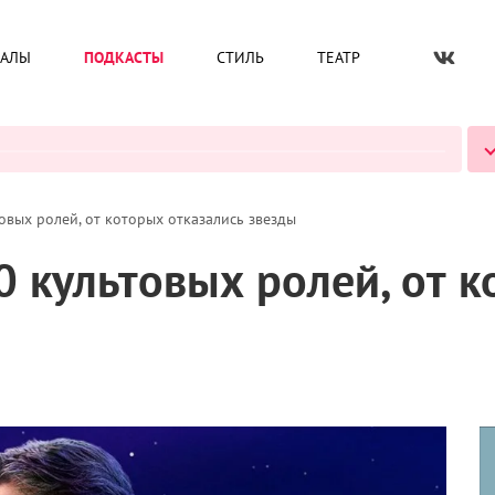
ИАЛЫ
ПОДКАСТЫ
СТИЛЬ
ТЕАТР
ВСЕ ПОДКАСТЫ
товых ролей, от которых отказались звезды
10 культовых ролей, от 