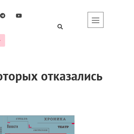
которых отказались