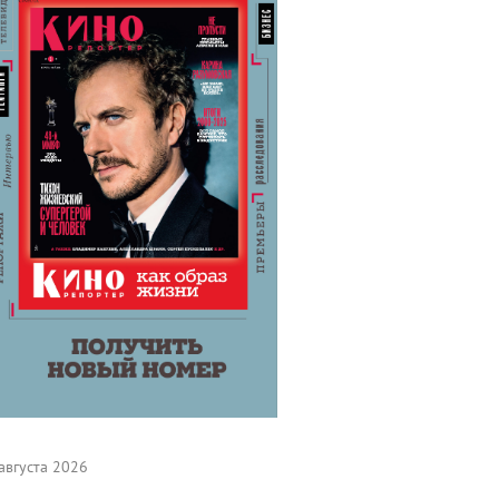
августа 2026