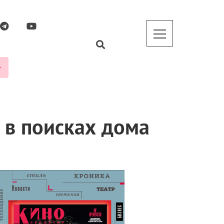
а в поисках дома