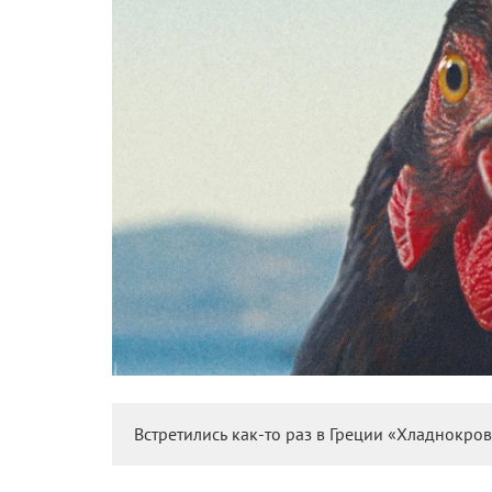
Встретились как-то раз в Греции «Хладнокро