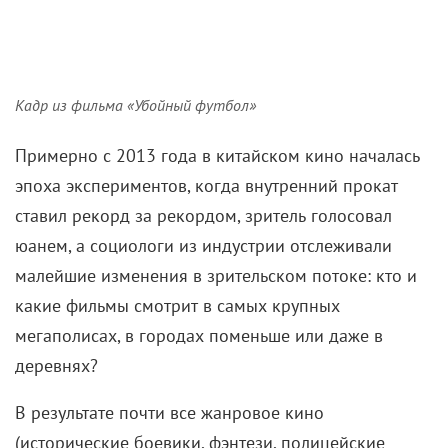
Кадр из фильма «Убойный футбол»
Примерно с 2013 года в китайском кино началась
эпоха экспериментов, когда внутренний прокат
ставил рекорд за рекордом, зритель голосовал
юанем, а социологи из индустрии отслеживали
малейшие изменения в зрительском потоке: кто и
какие фильмы смотрит в самых крупных
мегаполисах, в городах поменьше или даже в
деревнях?
В результате почти все жанровое кино
(исторические боевики, фэнтези, полицейские