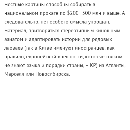
местные картины способны собирать в
национальном прокате по $200–300 млн и выше. А
следовательно, нет особого смысла упрощать
материал, притворяться стереотипным киношным
азиатом и адаптировать истории для рядовых
лаоваев (так в Китае именуют иностранцев, как
правило, европейской внешности, которые толком
не знают языка и порядки страны, – КР) из Атланты,
Марселя или Новосибирска.