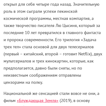
открыл для себя четыре года назад. Значительную
роль в этом сыграли успехи пекинской
космической программы, местная компартия, а
также творчество писателя Лю Цысиня, который за
последние 10 лет превратился в главного фантаста
и пророка современности. Его трилогия «Задача
трех тел» стала основой для двух телесериалов
(первый – китайский, второй – готовит Netflix), двух
мультсериалов и трех кинокартин, которые, как
предполагается, давно были сняты, но по
неизвестным соображениям отправлены
цензорами на полку.
Национальной же сенсацией стали вовсе не они, а
фильм
«Блуждающая Земля»
(2019), в основу