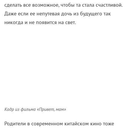
сделать все возможное, чтобы та стала счастливой.
Даже если ее непутевая дочь из будущего так
никогда и не появится на свет.
Кадр из фильма «Привет, мам»
Родители в современном китайском кино тоже