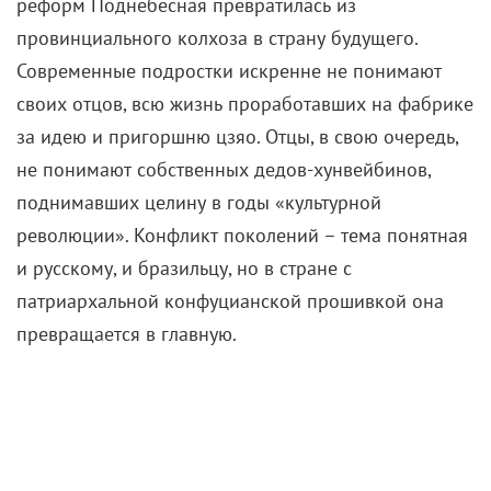
реформ Поднебесная превратилась из
провинциального колхоза в страну будущего.
Современные подростки искренне не понимают
своих отцов, всю жизнь проработавших на фабрике
за идею и пригоршню цзяо. Отцы, в свою очередь,
не понимают собственных дедов-хунвейбинов,
поднимавших целину в годы «культурной
революции». Конфликт поколений – тема понятная
и русскому, и бразильцу, но в стране с
патриархальной конфуцианской прошивкой она
превращается в главную.