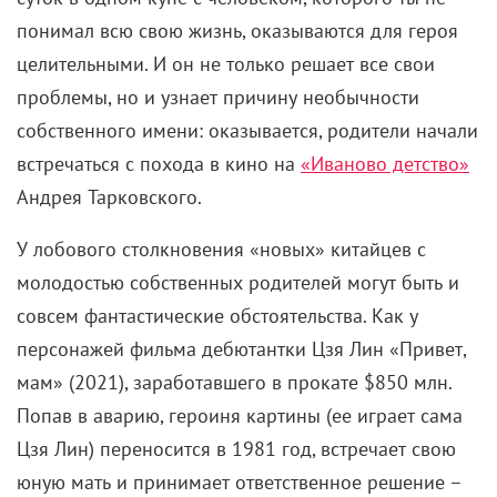
понимал всю свою жизнь, оказываются для героя
целительными. И он не только решает все свои
проблемы, но и узнает причину необычности
собственного имени: оказывается, родители начали
встречаться с похода в кино на
«Иваново детство»
Андрея Тарковского.
У лобового столкновения «новых» китайцев с
молодостью собственных родителей могут быть и
совсем фантастические обстоятельства. Как у
персонажей фильма дебютантки Цзя Лин «Привет,
мам» (2021), заработавшего в прокате $850 млн.
Попав в аварию, героиня картины (ее играет сама
Цзя Лин) переносится в 1981 год, встречает свою
юную мать и принимает ответственное решение –