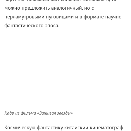
можно предложить аналогичный, но с
перламутровыми пуговицами и в формате научно-
фантастического эпоса.
Кадр из фильма «Зажигая звезды»
Космическую фантастику китайский кинематограф