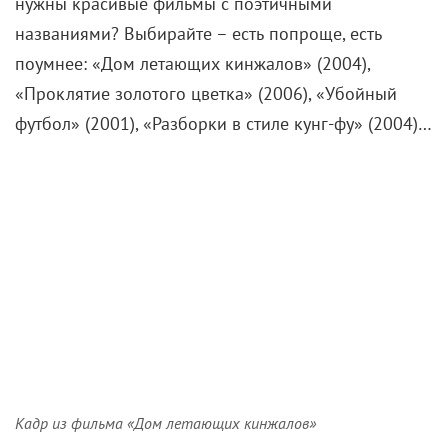
нужны красивые фильмы с поэтичными
названиями? Выбирайте – есть попроще, есть
поумнее: «Дом летающих кинжалов» (2004),
«Проклятие золотого цветка» (2006), «Убойный
футбол» (2001), «Разборки в стиле кунг-фу» (2004)…
Кадр из фильма «Дом летающих кинжалов»