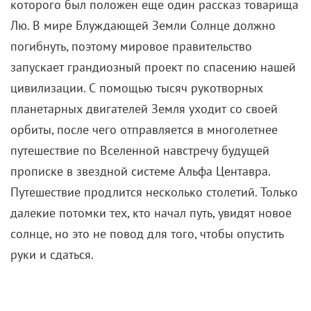
которого был положен еще один рассказ товарища
Лю. В мире Блуждающей Земли Солнце должно
погибнуть, поэтому мировое правительство
запускает грандиозный проект по спасению нашей
цивилизации. С помощью тысяч рукотворных
планетарных двигателей Земля уходит со своей
орбиты, после чего отправляется в многолетнее
путешествие по Вселенной навстречу будущей
прописке в звездной системе Альфа Центавра.
Путешествие продлится несколько столетий. Только
далекие потомки тех, кто начал путь, увидят новое
солнце, но это не повод для того, чтобы опустить
руки и сдаться.