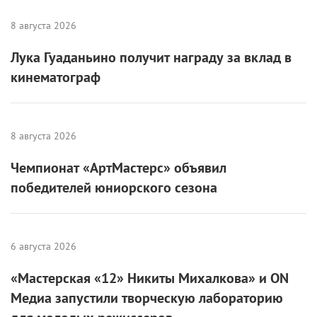
8 августа 2026
Лука Гуаданьино получит награду за вклад в
кинематограф
8 августа 2026
Чемпионат «АртМастерс» объявил
победителей юниорского сезона
6 августа 2026
«Мастерская «12» Никиты Михалкова» и ON
Медиа запустили творческую лабораторию