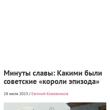
Минуты славы: Какими были
советские «короли эпизода»
28 июля 2023 /
Евгений Кожевников