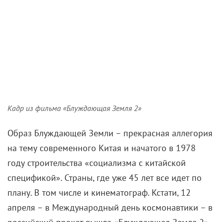
Кадр из фильма «Блуждающая Земля 2»
Образ Блуждающей Земли – прекрасная аллегория
на тему современного Китая и начатого в 1978
году строительства «социализма с китайской
спецификой». Страны, где уже 45 лет все идет по
плану. В том числе и кинематограф. Кстати, 12
апреля – в Международный день космонавтики – в