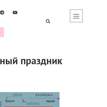
ьный праздник