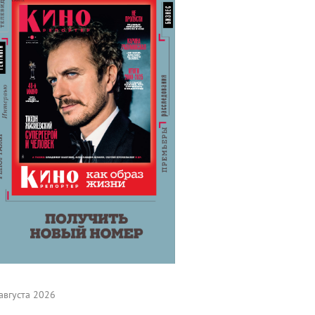
августа 2026