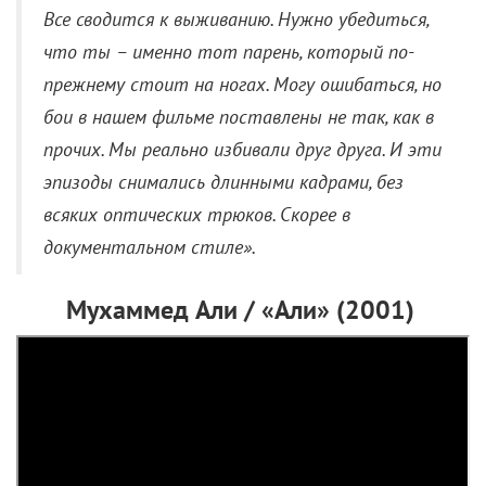
Все сводится к выживанию. Нужно убедиться,
что ты – именно тот парень, который по-
прежнему стоит на ногах. Могу ошибаться, но
бои в нашем фильме поставлены не так, как в
прочих. Мы реально избивали друг друга. И эти
эпизоды снимались длинными кадрами, без
всяких оптических трюков. Скорее в
документальном стиле».
Мухаммед Али / «Али» (2001)