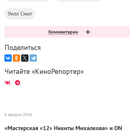
Уилл Смит
Комментарии
Поделиться
Читайте «КиноРепортер»