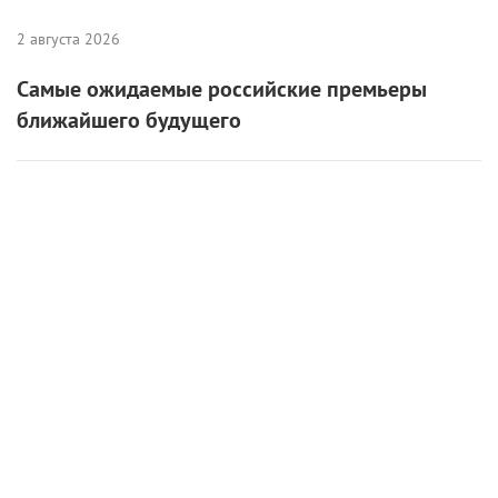
2 августа 2026
Самые ожидаемые российские премьеры
ближайшего будущего