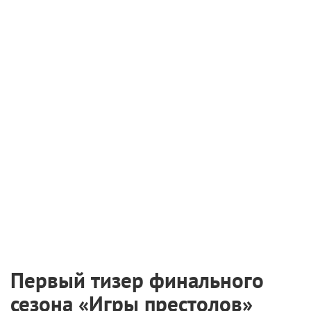
Первый тизер финального
сезона «Игры престолов»