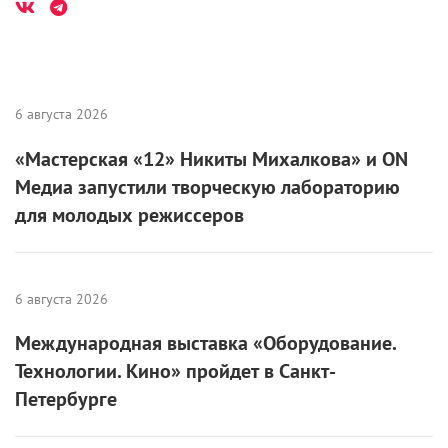
6 августа 2026
«Мастерская «12» Никиты Михалкова» и ON
Медиа запустили творческую лабораторию
для молодых режиссеров
6 августа 2026
Международная выставка «Оборудование.
Технологии. Кино» пройдет в Санкт-
Петербурге