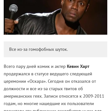
Все из-за гомофобных шуток.
Всего пару дней комик и актер
Кевин Харт
продержался в статусе ведущего следующей
церемонии «Оскара». Сегодня он отказался от
должности и все из-за старых твитов об
американских геях. Записи относятся к 2009-2011
годам, но многие нашедшие их пользователи
посчитали эти публикации оскорбительными для