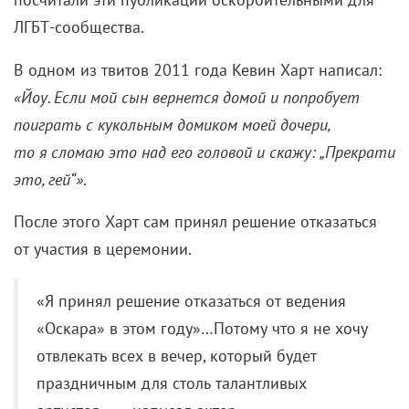
ЛГБТ-сообщества.
В одном из твитов 2011 года Кевин Харт написал:
«Йоу. Если мой сын вернется домой и попробует
поиграть с кукольным домиком моей дочери,
то я сломаю это над его головой и скажу: „Прекрати
это, гей“»
.
После этого Харт сам принял решение отказаться
от участия в церемонии.
«Я принял решение отказаться от ведения
«Оскара» в этом году»…Потому что я не хочу
отвлекать всех в вечер, который будет
праздничным для столь талантливых