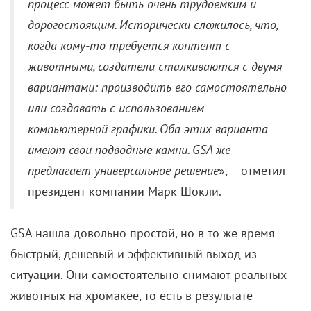
процесс может быть очень трудоемким и
дорогостоящим. Исторически сложилось, что,
когда кому-то требуется контент с
животными, создатели сталкиваются с двумя
вариантами: производить его самостоятельно
или создавать с использованием
компьютерной графики. Оба этих варианта
имеют свои подводные камни. GSA же
предлагает универсальное решение
», – отметил
президент компании Марк Шокли.
GSA нашла довольно простой, но в то же время
быстрый, дешевый и эффективный выход из
ситуации. Они самостоятельно снимают реальных
животных на хромакее, то есть в результате