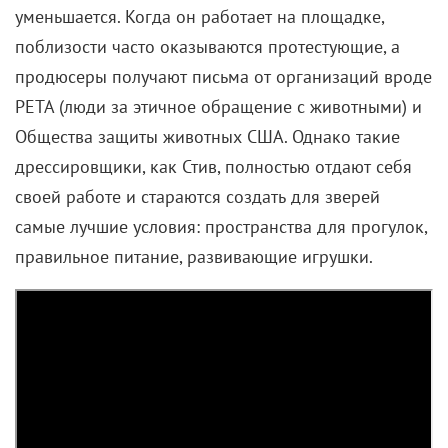
уменьшается. Когда он работает на площадке,
поблизости часто оказываются протестующие, а
продюсеры получают письма от организаций вроде
PETA (люди за этичное обращение с животными) и
Общества защиты животных США. Однако такие
дрессировщики, как Стив, полностью отдают себя
своей работе и стараются создать для зверей
самые лучшие условия: пространства для прогулок,
правильное питание, развивающие игрушки.