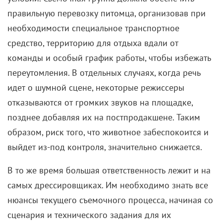
правильную перевозку питомца, организовав при
необходимости специальное транспортное
средство, территорию для отдыха вдали от
команды и особый график работы, чтобы избежать
переутомления. В отдельных случаях, когда речь
идет о шумной сцене, некоторые режиссеры
отказываются от громких звуков на площадке,
позднее добавляя их на постпродакшене. Таким
образом, риск того, что животное забеспокоится и
выйдет из-под контроля, значительно снижается.
В то же время большая ответственность лежит и на
самых дрессировщиках. Им необходимо знать все
нюансы текущего съемочного процесса, начиная со
сценария и технического задания для их