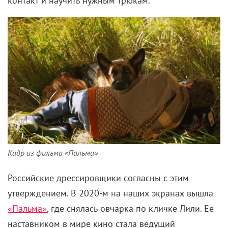
контакт и научить нужным трюкам.
Кадр из фильма «Пальма»
Российские дрессировщики согласны с этим
утверждением. В 2020-м на наших экранах вышла
«Пальма»
, где снялась овчарка по кличке Лили. Ее
наставником в мире кино стала ведущий