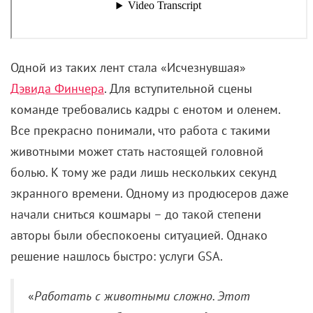
Одной из таких лент стала «Исчезнувшая»
Дэвида Финчера
. Для вступительной сцены
команде требовались кадры с енотом и оленем.
Все прекрасно понимали, что работа с такими
животными может стать настоящей головной
болью. К тому же ради лишь нескольких секунд
экранного времени. Одному из продюсеров даже
начали сниться кошмары – до такой степени
авторы были обеспокоены ситуацией. Однако
решение нашлось быстро: услуги GSA.
«
Работать с животными сложно. Этот