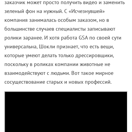
заказчик может просто получить видео и заменить
зеленый фон на нужный. С «Исчезнувшей»
компания занималась особым заказом, но в
большинстве случаев специалисты записывают
ролики заранее. И хотя работа GSA по своей сути
универсальна, Шокли признает, что есть вещи,
которые умеют делать только дрессировщики,
поскольку в роликах компании животные не
взаимодействуют с людьми. Вот такое мирное
сосуществование старых и новых профессий.