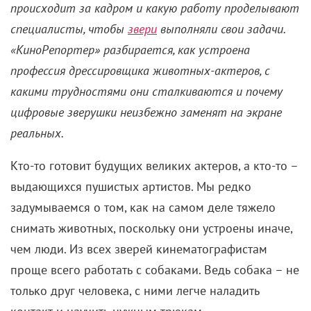
происходит за кадром и какую работу проделывают
специалисты, чтобы
звери
выполняли свои задачи.
«КиноРепортер» разбирается, как устроена
профессия дрессировщика животных-актеров, с
какими трудностями они сталкиваются и почему
цифровые зверушки неизбежно заменят на экране
реальных.
Кто-то готовит будущих великих актеров, а кто-то –
выдающихся пушистых артистов. Мы редко
задумываемся о том, как на самом деле тяжело
снимать животных, поскольку они устроены иначе,
чем люди. Из всех зверей кинематографистам
проще всего работать с собаками. Ведь собака – не
только друг человека, с ними легче наладить