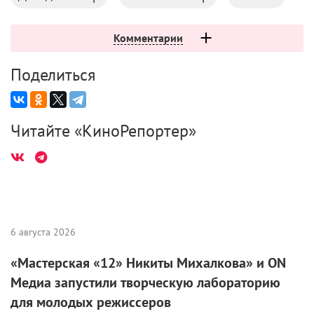
Комментарии
Поделиться
Читайте «КиноРепортер»