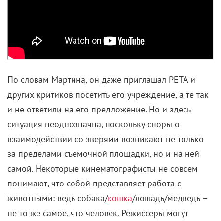
По словам Мартина, он даже приглашал PETA и
других критиков посетить его учреждение, а те так
и не ответили на его предложение. Но и здесь
ситуация неоднозначна, поскольку споры о
взаимодействии со зверями возникают не только
за пределами съемочной площадки, но и на ней
самой. Некоторые кинематографисты не совсем
понимают, что собой представляет работа с
животными: ведь собака/
кошка
/лошадь/медведь –
не то же самое, что человек. Режиссеры могут