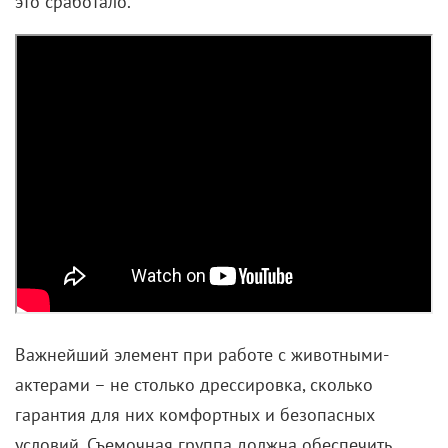
это сработало.
Важнейший элемент при работе с животными-
актерами – не столько дрессировка, сколько
гарантия для них комфортных и безопасных
условий. Съемочная группа должна обеспечить