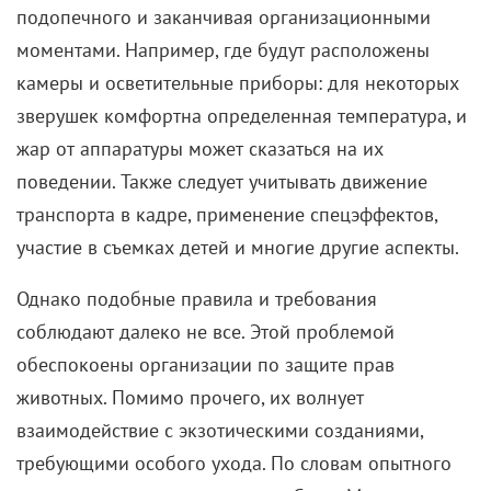
подопечного и заканчивая организационными
моментами. Например, где будут расположены
камеры и осветительные приборы: для некоторых
зверушек комфортна определенная температура, и
жар от аппаратуры может сказаться на их
поведении. Также следует учитывать движение
транспорта в кадре, применение спецэффектов,
участие в съемках детей и многие другие аспекты.
Однако подобные правила и требования
соблюдают далеко не все. Этой проблемой
обеспокоены организации по защите прав
животных. Помимо прочего, их волнует
взаимодействие с экзотическими созданиями,
требующими особого ухода. По словам опытного