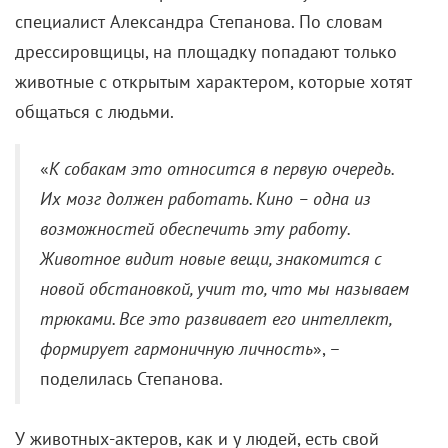
специалист Александра Степанова. По словам
дрессировщицы, на площадку попадают только
животные с открытым характером, которые хотят
общаться с людьми.
«
К собакам это относится в первую очередь.
Их мозг должен работать. Кино – одна из
возможностей обеспечить эту работу.
Животное видит новые вещи, знакомится с
новой обстановкой, учит то, что мы называем
трюками. Все это развивает его интеллект,
формирует гармоничную личность
», –
поделилась Степанова.
У животных-актеров, как и у людей, есть свой