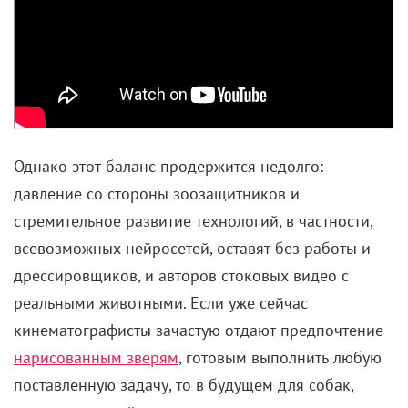
Однако этот баланс продержится недолго:
давление со стороны зоозащитников и
стремительное развитие технологий, в частности,
всевозможных нейросетей, оставят без работы и
дрессировщиков, и авторов стоковых видео с
реальными животными. Если уже сейчас
кинематографисты зачастую отдают предпочтение
нарисованным зверям
, готовым выполнить любую
поставленную задачу, то в будущем для собак,