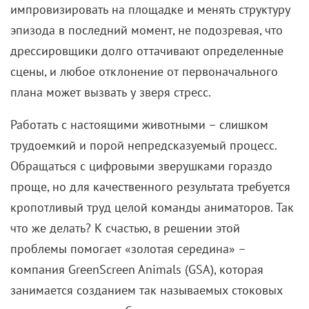
импровизировать на площадке и менять структуру
эпизода в последний момент, не подозревая, что
дрессировщики долго оттачивают определенные
сцены, и любое отклонение от первоначального
плана может вызвать у зверя стресс.
Работать с настоящими животными – слишком
трудоемкий и порой непредсказуемый процесс.
Обращаться с цифровыми зверушками гораздо
проще, но для качественного результата требуется
кропотливый труд целой команды аниматоров. Так
что же делать? К счастью, в решении этой
проблемы помогает «золотая середина» –
компания GreenScreen Animals (GSA), которая
занимается созданием так называемых стоковых