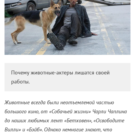
Почему животные-актеры лишатся своей
работы.
Животные всегда были неотъемлемой частью
большого кино, от «Собачьей жизни» Чарли Чаплина
до наших любимых лент «Бетховен», «Освободите
Вилли» и «Бэйб». Однако немногие знают, что