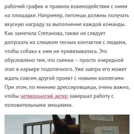
рабочий график и правила взаимодействия с ними
на площадке. Например, питомцы должны получать
вкусную награду за выполнение каждой команды.
Как заметила Степанова, также не следует
допускать их слишком тесных контактов с людьми,
чтобы собака к ним не привязывалась. Это
обусловлено тем, что съемки – просто очередной
этап в карьере подопечного. Уже завтра его может
ждать совсем другой проект с новыми коллегами.
При этом, по мнению дрессировщицы, очень важно,
чтобы
четвероногий актер
завершал работу с
положительными эмоциями.