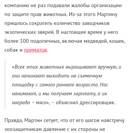
компанию не раз подавали жалобы организации
по защите прав животных. Из-за этого Мартину
пришлось сократить количество заводчиков
экзотических зверей. В настоящее время у него
более 100 подопечных, включая медведей, кошек,
собак и
приматов
.
«
Всех этих животных выращивают вручную, и
они начинают выходить на съемочную
площадку с самого раннего возраста. Нас
нанимают, и мы получаем зарплату, а их
награда – мясо
», – объяснил дрессировщик.
Правда, Мартин сетует, что от его шагов навстречу
зоозащитникам давление с их стороны не