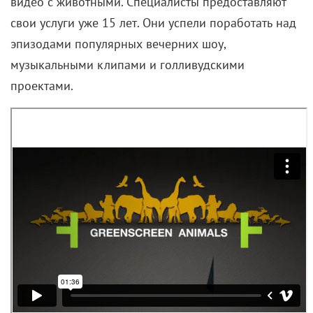
видео с животными. Специалисты предоставляют
свои услуги уже 15 лет. Они успели поработать над
эпизодами популярных вечерних шоу,
музыкальными клипами и голливудскими
проектами.