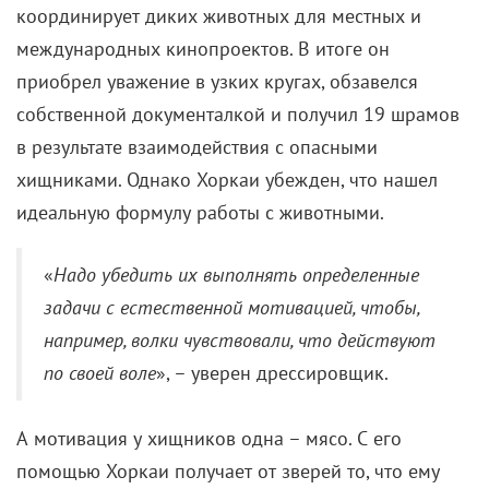
координирует диких животных для местных и
международных кинопроектов. В итоге он
приобрел уважение в узких кругах, обзавелся
собственной документалкой и получил 19 шрамов
в результате взаимодействия с опасными
хищниками. Однако Хоркаи убежден, что нашел
идеальную формулу работы с животными.
«
Надо убедить их выполнять определенные
задачи с естественной мотивацией, чтобы,
например, волки чувствовали, что действуют
по своей воле
», – уверен дрессировщик.
А мотивация у хищников одна – мясо. С его
помощью Хоркаи получает от зверей то, что ему