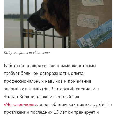
Кадр из фильма «Пальма»
Работа на площадке с хищными животными
требует большей осторожности, опыта,
профессиональных навыков и понимания
звериных инстинктов. Венгерский специалист
Золтан Хоркаи, также известный как
«Человек-волк»
, знает об этом как никто другой. На
протяжении последних 15 лет он тренирует и