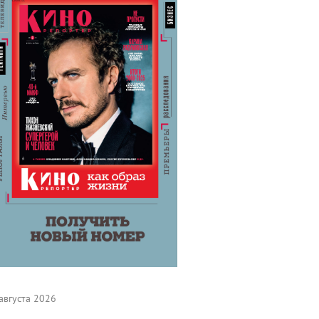
августа 2026