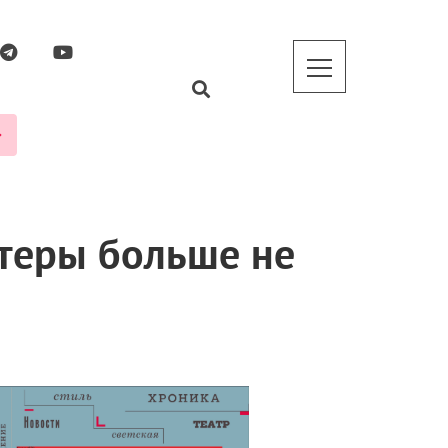
ктеры больше не