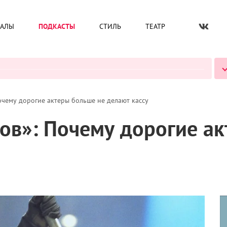
ИАЛЫ
ПОДКАСТЫ
СТИЛЬ
ТЕАТР
ВСЕ ПОДКАСТЫ
очему дорогие актеры больше не делают кассу
ов»: Почему дорогие а