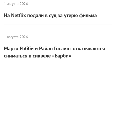
1 августа 2026
На Netflix подали в суд за утерю фильма
1 августа 2026
Марго Робби и Райан Гослинг отказываются
сниматься в сиквеле «Барби»