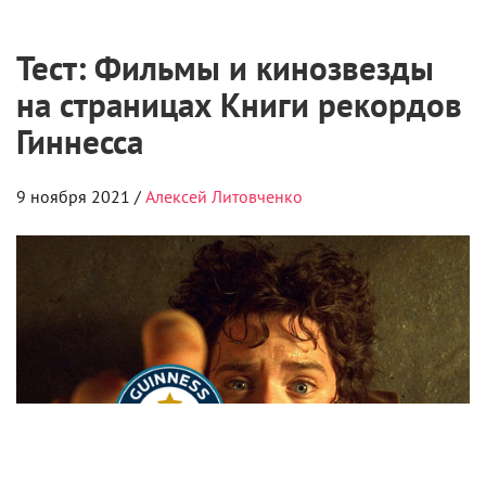
Тест: Фильмы и кинозвезды
на страницах Книги рекордов
Гиннесса
9 ноября 2021 /
Алексей Литовченко