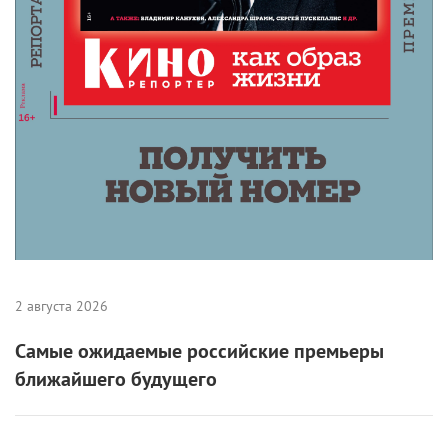
2 августа 2026
Самые ожидаемые российские премьеры
ближайшего будущего