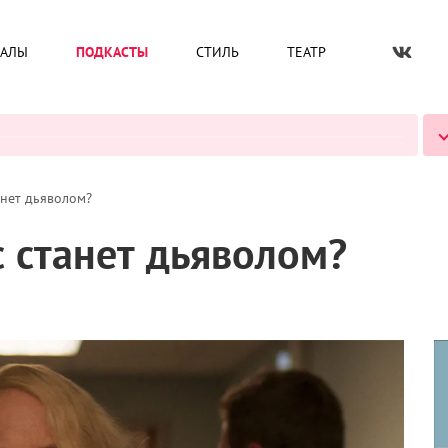
ИАЛЫ
ПОДКАСТЫ
СТИЛЬ
ТЕАТР
ВСЕ ПОДКАСТЫ
анет дьяволом?
 станет дьяволом?