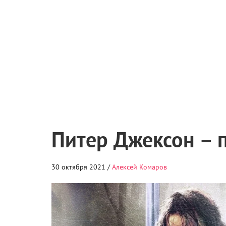
Питер Джексон – 
30 октября 2021 /
Алексей Комаров