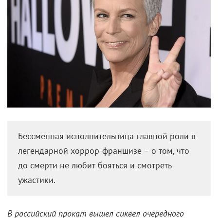
Бессменная исполнительница главной роли в
легендарной хоррор-франшизе – о том, что
до смерти не любит бояться и смотреть
ужастики.
В российский прокат вышел сиквел очередного