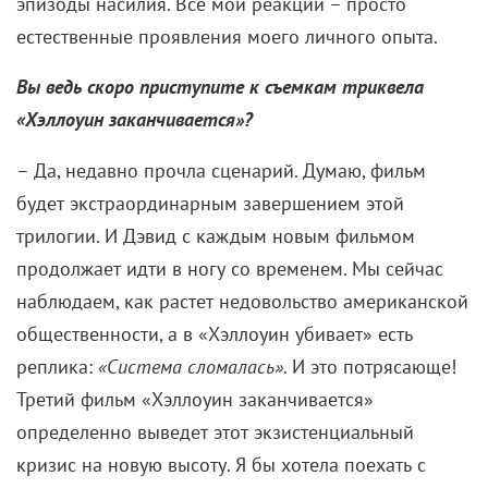
эпизоды насилия. Все мои реакции – просто
естественные проявления моего личного опыта.
Вы ведь скоро приступите к съемкам триквела
«Хэллоуин заканчивается»?
– Да, недавно прочла сценарий. Думаю, фильм
будет экстраординарным завершением этой
трилогии. И Дэвид с каждым новым фильмом
продолжает идти в ногу со временем. Мы сейчас
наблюдаем, как растет недовольство американской
общественности, а в «Хэллоуин убивает» есть
реплика:
«Система сломалась»
. И это потрясающе!
Третий фильм «Хэллоуин заканчивается»
определенно выведет этот экзистенциальный
кризис на новую высоту. Я бы хотела поехать с