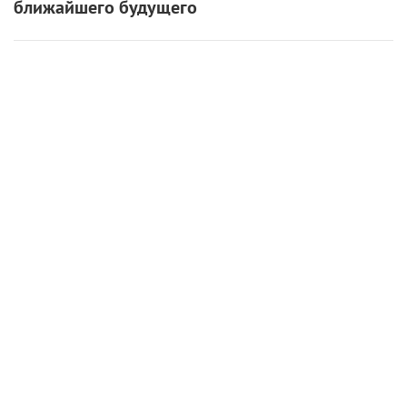
ближайшего будущего