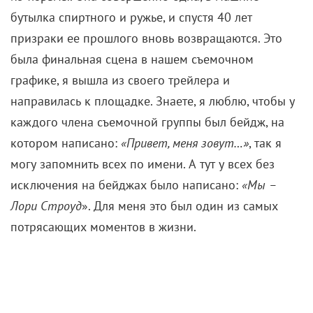
бутылка спиртного и ружье, и спустя 40 лет
призраки ее прошлого вновь возвращаются. Это
была финальная сцена в нашем съемочном
графике, я вышла из своего трейлера и
направилась к площадке. Знаете, я люблю, чтобы у
каждого члена съемочной группы был бейдж, на
котором написано:
«Привет, меня зовут…»
, так я
могу запомнить всех по имени. А тут у всех без
исключения на бейджах было написано:
«Мы –
Лори Строуд
». Для меня это был один из самых
потрясающих моментов в жизни.