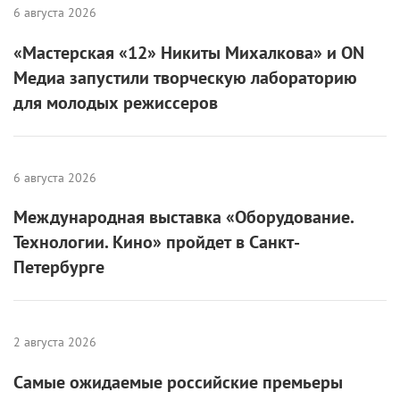
6 августа 2026
«Мастерская «12» Никиты Михалкова» и ON
Медиа запустили творческую лабораторию
для молодых режиссеров
6 августа 2026
Международная выставка «Оборудование.
Технологии. Кино» пройдет в Санкт-
Петербурге
2 августа 2026
Самые ожидаемые российские премьеры