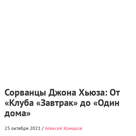
Сорванцы Джона Хьюза: От
«Клуба «Завтрак» до «Один
дома»
25 октября 2021 /
Алексей Комаров