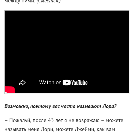
между ними.
(Смеется.)
Возможно, поэтому вас часто называют Лори?
– Пожалуй, после 43 лет я не возражаю – можете
называть меня Лори, можете Джейми, как вам