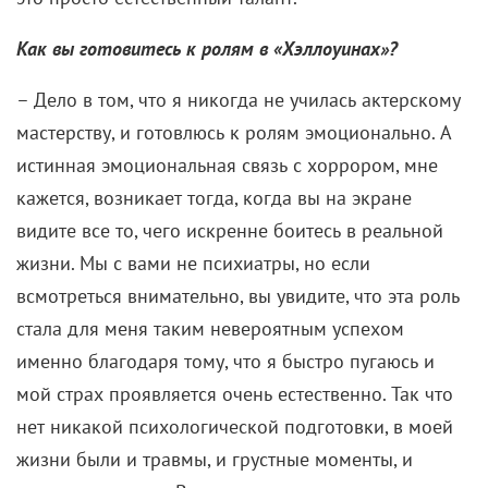
Как вы готовитесь к ролям в «Хэллоуинах»?
– Дело в том, что я никогда не училась актерскому
мастерству, и готовлюсь к ролям эмоционально. А
истинная эмоциональная связь с хоррором, мне
кажется, возникает тогда, когда вы на экране
видите все то, чего искренне боитесь в реальной
жизни. Мы с вами не психиатры, но если
всмотреться внимательно, вы увидите, что эта роль
стала для меня таким невероятным успехом
именно благодаря тому, что я быстро пугаюсь и
мой страх проявляется очень естественно. Так что
нет никакой психологической подготовки, в моей
жизни были и травмы, и грустные моменты, и