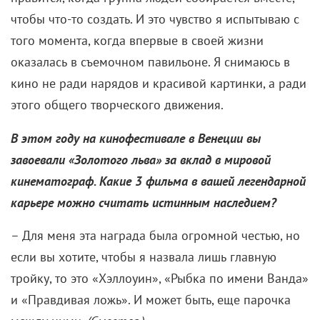
чтобы что-то создать. И это чувство я испытываю с
того момента, когда впервые в своей жизни
оказалась в съемочном павильоне. Я снимаюсь в
кино не ради нарядов и красивой картинки, а ради
этого общего творческого движения.
В этом году на кинофестивале в Венеции вы
завоевали «Золотого льва» за вклад в мировой
кинематограф. Какие 3 фильма в вашей легендарной
карьере можно считать истинным наследием
?
– Для меня эта награда была огромной честью, но
если вы хотите, чтобы я назвала лишь главную
тройку, то это «Хэллоуин», «Рыбка по имени Ванда»
и «Правдивая ложь». И может быть, еще парочка