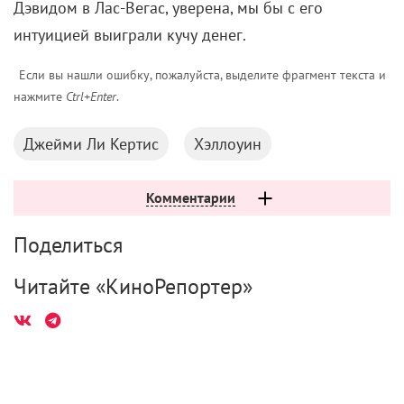
Дэвидом в Лас-Вегас, уверена, мы бы с его
интуицией выиграли кучу денег.
Если вы нашли ошибку, пожалуйста, выделите фрагмент текста и
нажмите
Ctrl+Enter
.
Джейми Ли Кертис
Хэллоуин
Комментарии
Поделиться
Читайте «КиноРепортер»