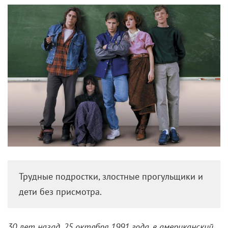
Трудные подростки, злостные прогульщики и
дети без присмотра.
30 лет назад, 25 октября 1991 года, в американский