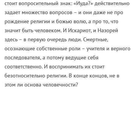
стоит вопросительный знак: «Иуда?» действительно
задает множество вопросов – и они даже не про
рождение религии и божью волю, а про то, что
значит быть человеком. И Искариот, и Назорей
здесь – в первую очередь люди. Смертные,
осознающие собственные роли – учителя и верного
последователя, а потому ведущие себя
соответственно. И воспринимать их стоит
безотносительно религии. В конце концов, не в
этом ли основа человечности?