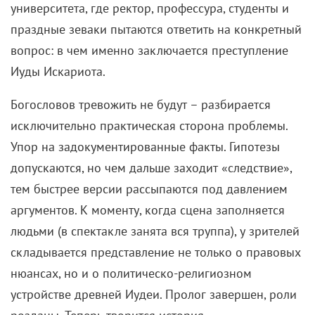
университета, где ректор, профессура, студенты и
праздные зеваки пытаются ответить на конкретный
вопрос: в чем именно заключается преступление
Иуды Искариота.
Богословов тревожить не будут – разбирается
исключительно практическая сторона проблемы.
Упор на задокументированные факты. Гипотезы
допускаются, но чем дальше заходит «следствие»,
тем быстрее версии рассыпаются под давлением
аргументов. К моменту, когда сцена заполняется
людьми (в спектакле занята вся труппа), у зрителей
складывается представление не только о правовых
нюансах, но и о политическо-религиозном
устройстве древней Иудеи. Пролог завершен, роли