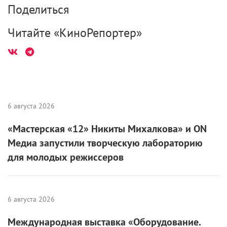
Поделиться
Читайте «КиноРепортер»
6 августа 2026
«Мастерская «12» Никиты Михалкова» и ON
Медиа запустили творческую лабораторию
для молодых режиссеров
6 августа 2026
Международная выставка «Оборудование.