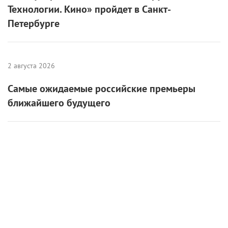
Технологии. Кино» пройдет в Санкт-
Петербурге
2 августа 2026
Самые ожидаемые российские премьеры
ближайшего будущего