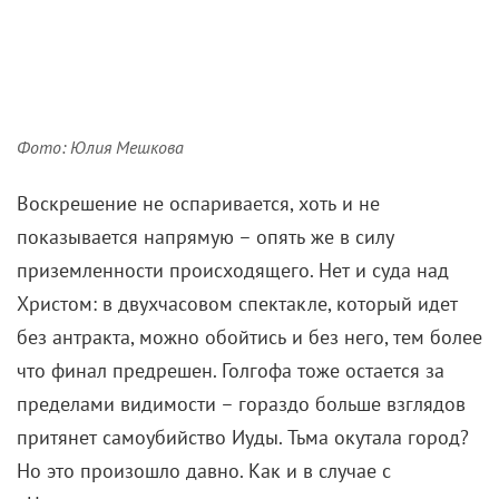
Фото: Юлия Мешкова
Воскрешение не оспаривается, хоть и не
показывается напрямую – опять же в силу
приземленности происходящего. Нет и суда над
Христом: в двухчасовом спектакле, который идет
без антракта, можно обойтись и без него, тем более
что финал предрешен. Голгофа тоже остается за
пределами видимости – гораздо больше взглядов
притянет самоубийство Иуды. Тьма окутала город?
Но это произошло давно. Как и в случае с