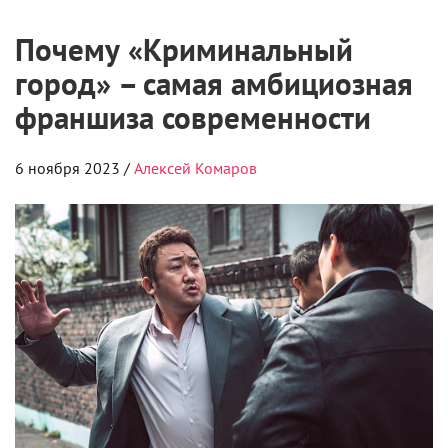
Почему «Криминальный
город» – самая амбициозная
франшиза современности
6 ноября 2023 /
Алексей Комаров