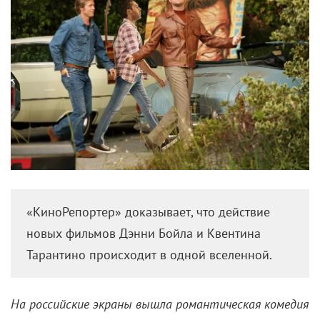
«КиноРепортер» доказывает, что действие
новых фильмов Дэнни Бойла и Квентина
Тарантино происходит в одной вселенной.
На российские экраны вышла романтическая комедия