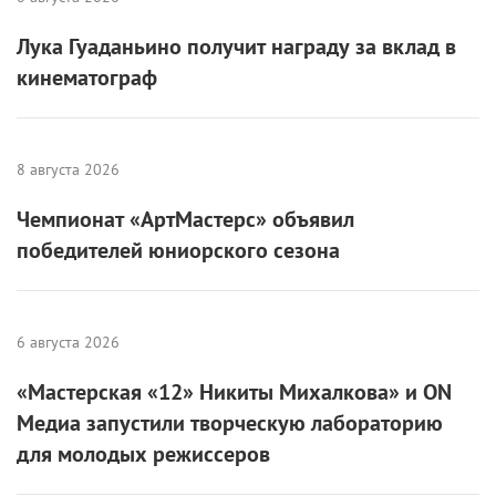
Лука Гуаданьино получит награду за вклад в
кинематограф
8 августа 2026
Чемпионат «АртМастерс» объявил
победителей юниорского сезона
6 августа 2026
«Мастерская «12» Никиты Михалкова» и ON
Медиа запустили творческую лабораторию
для молодых режиссеров