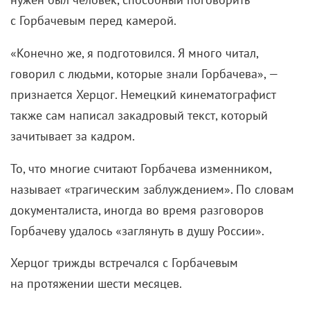
с Горбачевым перед камерой.
«Конечно же, я подготовился. Я много читал,
говорил с людьми, которые знали Горбачева», —
признается Херцог. Немецкий кинематографист
также сам написал закадровый текст, который
зачитывает за кадром.
То, что многие считают Горбачева изменником,
называет «трагическим заблуждением». По словам
документалиста, иногда во время разговоров
Горбачеву удалось «заглянуть в душу России».
Херцог трижды встречался с Горбачевым
на протяжении шести месяцев.