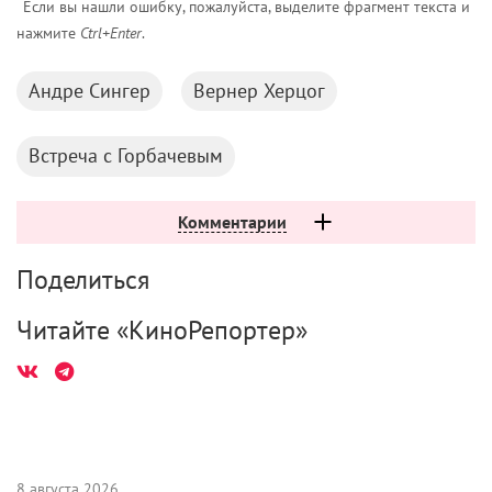
Если вы нашли ошибку, пожалуйста, выделите фрагмент текста и
нажмите
Ctrl+Enter
.
Андре Сингер
Вернер Херцог
Встреча с Горбачевым
Комментарии
Поделиться
Читайте «КиноРепортер»
8 августа 2026