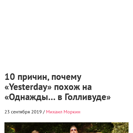
10 причин, почему
«Yesterday» похож на
«Однажды… в Голливуде»
23 сентября 2019 /
Михаил Моркин