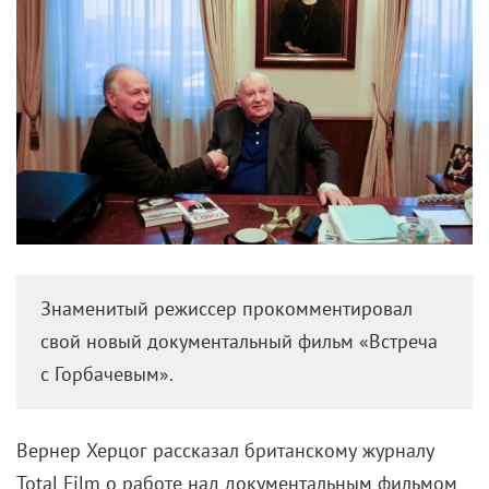
Знаменитый режиссер прокомментировал
свой новый документальный фильм «Встреча
с Горбачевым».
Вернер Херцог рассказал британскому журналу
Total Film о работе над документальным фильмом