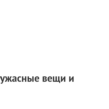
 ужасные вещи и