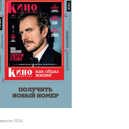
августа 2026