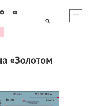
на «Золотом