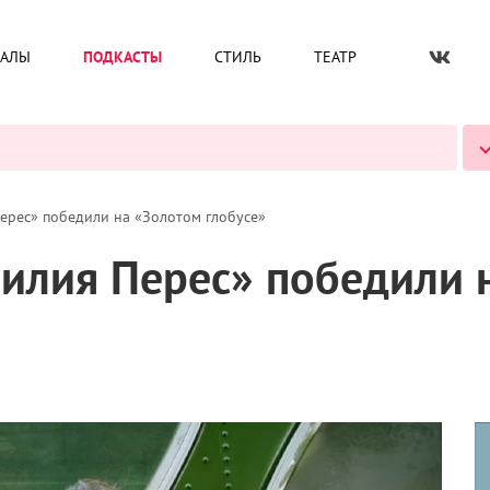
ИАЛЫ
ПОДКАСТЫ
СТИЛЬ
ТЕАТР
ВСЕ ПОДКАСТЫ
ерес» победили на «Золотом глобусе»
милия Перес» победили 