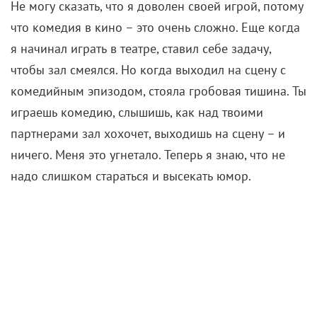
комедийным эпизодом, стояла гробовая тишина. Ты
играешь комедию, слышишь, как над твоими
партнерами зал хохочет, выходишь на сцену – и
ничего. Меня это угнетало. Теперь я знаю, что не
надо слишком стараться и высекать юмор.