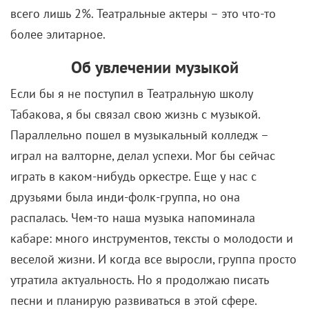
Если бы я не поступил в Театральную школу
Табакова, я бы связал свою жизнь с музыкой.
Параллельно пошел в музыкальный колледж –
играл на валторне, делал успехи. Мог бы сейчас
играть в каком-нибудь оркестре. Еще у нас с
друзьями была инди-фолк-группа, но она
распалась. Чем-то наша музыка напоминала
кабаре: много инструментов, тексты о молодости и
веселой жизни. И когда все выросли, группа просто
утратила актуальность. Но я продолжаю писать
песни и планирую развиваться в этой сфере.