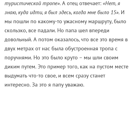
скользко, все падали. Но папа шел впереди
довольный. А потом оказалось, что все это время в
двух метрах от нас была обустроенная тропа с
поручнями. Но это было круто – мы шли своим
диким путем. Это пример того, как на пустом месте
выдумать что-то свое, и всем сразу станет
интересно. За это я папу уважаю.