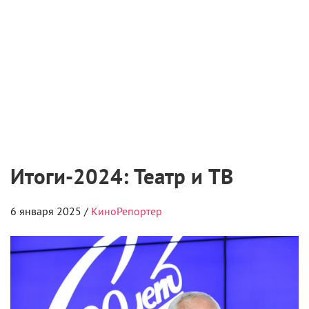
Итоги-2024: Театр и ТВ
6 января 2025 /
КиноРепортер