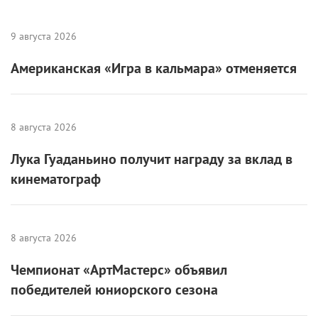
8 августа 2026
Лука Гуаданьино получит награду за вклад в
кинематограф
8 августа 2026
Чемпионат «АртМастерс» объявил
победителей юниорского сезона