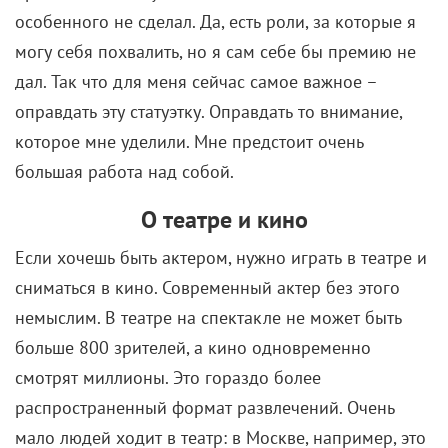
оправдать эту статуэтку. Оправдать то внимание,
которое мне уделили. Мне предстоит очень
большая работа над собой.
О театре и кино
Если хочешь быть актером, нужно играть в театре и
сниматься в кино. Современный актер без этого
немыслим. В театре на спектакле не может быть
больше 800 зрителей, а кино одновременно
смотрят миллионы. Это гораздо более
распространенный формат развлечений. Очень
мало людей ходит в театр: в Москве, например, это
всего лишь 2%. Театральные актеры – это что-то
более элитарное.
Об увлечении музыкой