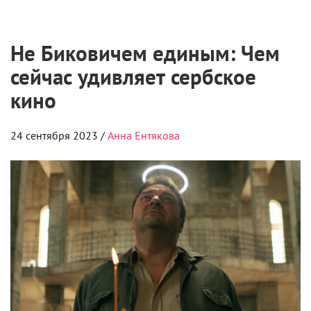
Не Биковичем единым: Чем
сейчас удивляет сербское
кино
24 сентября 2023 /
Анна Ентякова