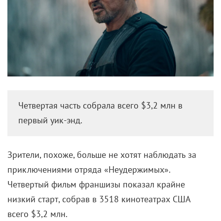
Четвертая часть собрала всего $3,2 млн в
первый уик-энд.
Зрители, похоже, больше не хотят наблюдать за
приключениями отряда
«Неудержимых».
Четвертый фильм франшизы показал крайне
низкий старт, собрав в 3518 кинотеатрах США
всего $3,2 млн.