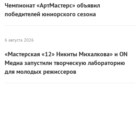
Чемпионат «АртМастерс» объявил
победителей юниорского сезона
6 августа 2026
«Мастерская «12» Никиты Михалкова» и ON
Медиа запустили творческую лабораторию
для молодых режиссеров