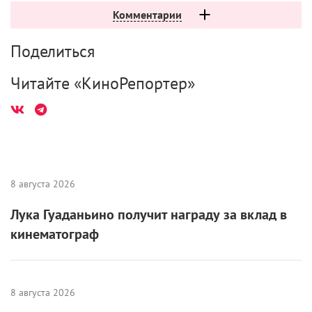
Комментарии
Поделиться
Читайте «КиноРепортер»
8 августа 2026
Лука Гуаданьино получит награду за вклад в
кинематограф
8 августа 2026