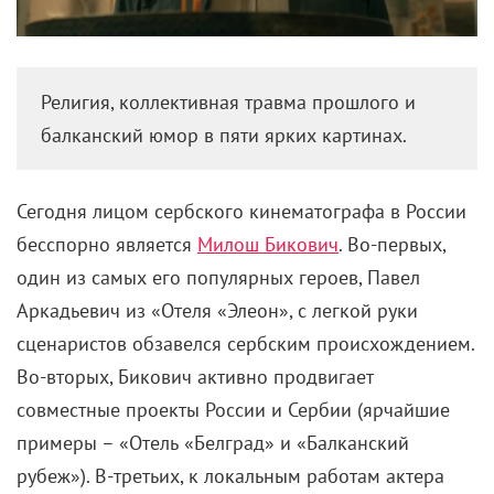
Религия, коллективная травма прошлого и
балканский юмор в пяти ярких картинах.
Сегодня лицом сербского кинематографа в России
бесспорно является
Милош Бикович
. Во-первых,
один из самых его популярных героев, Павел
Аркадьевич из «Отеля «Элеон», с легкой руки
сценаристов обзавелся сербским происхождением.
Во-вторых, Бикович активно продвигает
совместные проекты России и Сербии (ярчайшие
примеры – «Отель «Белград» и «Балканский
рубеж»). В-третьих, к локальным работам актера