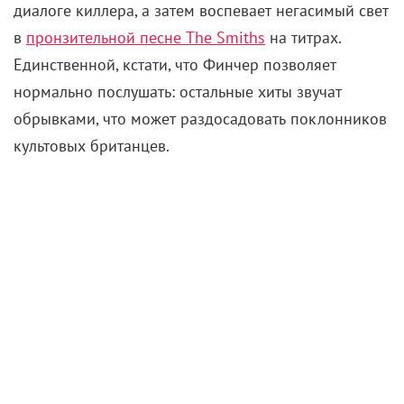
диалоге киллера, а затем воспевает негасимый свет
в
пронзительной песне The Smiths
на титрах.
Единственной, кстати, что Финчер позволяет
нормально послушать: остальные хиты звучат
обрывками, что может раздосадовать поклонников
культовых британцев.