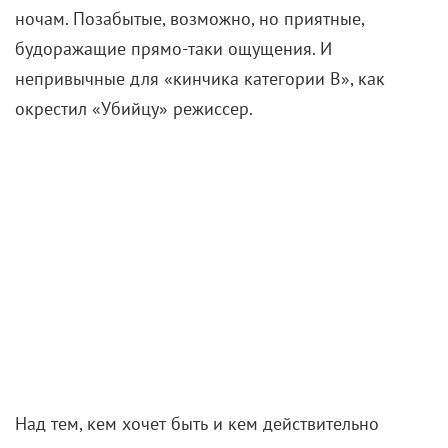
ночам. Позабытые, возможно, но приятные,
будоражащие прямо-таки ощущения. И
непривычные для «кинчика категории B», как
окрестил «Убийцу» режиссер.
Над тем, кем хочет быть и кем действительно