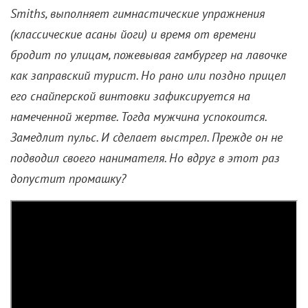
Smiths, выполняет гимнастические упражнения
(классические асаны йоги) и время от времени
бродит по улицам, пожевывая гамбургер на лавочке
как заправский турист. Но рано или поздно прицел
его снайперской винтовки зафиксируется на
намеченной жертве. Тогда мужчина успокоится.
Замедлит пульс. И сделает выстрел. Прежде он не
подводил своего нанимателя. Но вдруг в этот раз
допустит промашку?