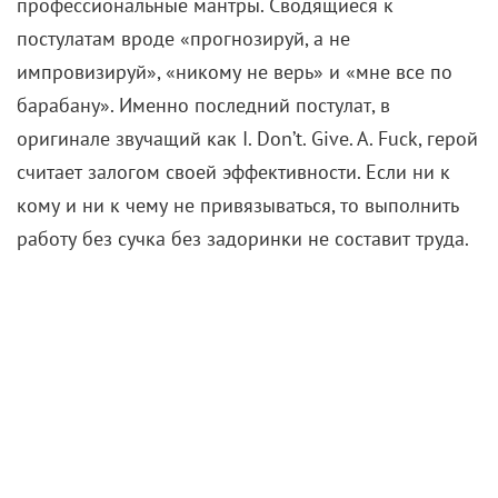
профессиональные мантры. Сводящиеся к
постулатам вроде «прогнозируй, а не
импровизируй», «никому не верь» и «мне все по
барабану». Именно последний постулат, в
оригинале звучащий как I. Don’t. Give. A. Fuck, герой
считает залогом своей эффективности. Если ни к
кому и ни к чему не привязываться, то выполнить
работу без сучка без задоринки не составит труда.