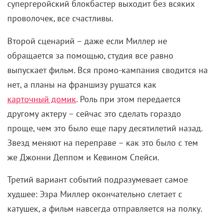
супергеройский блокбастер выходит без всяких
проволочек, все счастливы.
Второй сценарий – даже если Миллер не
обращается за помощью, студия все равно
выпускает фильм. Вся промо-кампания сводится на
нет, а планы на франшизу рушатся как
карточный домик
. Роль при этом передается
другому актеру – сейчас это сделать гораздо
проще, чем это было еще пару десятилетий назад.
Звезд меняют на переправе – как это было с тем
же Джонни Деппом и Кевином Спейси.
Третий вариант событий подразумевает самое
худшее: Эзра Миллер окончательно слетает с
катушек, а фильм навсегда отправляется на полку.