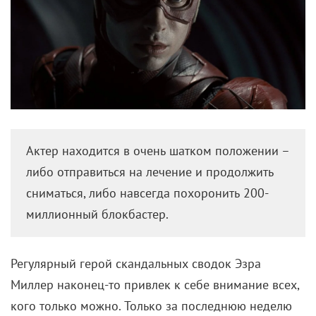
Актер находится в очень шатком положении –
либо отправиться на лечение и продолжить
сниматься, либо навсегда похоронить 200-
миллионный блокбастер.
Регулярный герой скандальных сводок Эзра
Миллер наконец-то привлек к себе внимание всех,
кого только можно. Только за последнюю неделю