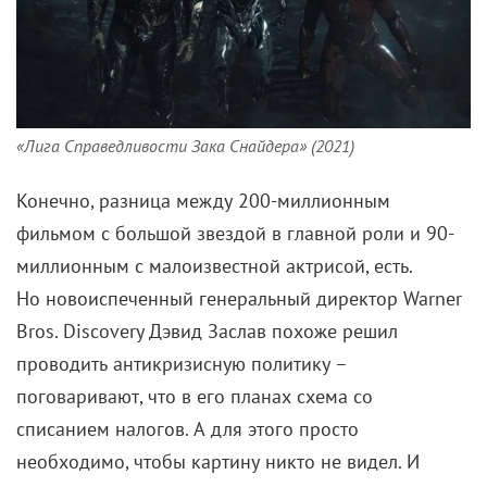
«Лига Справедливости Зака Снайдера» (2021)
Конечно, разница между 200-миллионным
фильмом с большой звездой в главной роли и 90-
миллионным с малоизвестной актрисой, есть.
Но новоиспеченный генеральный директор Warner
Bros. Discovery Дэвид Заслав похоже решил
проводить антикризисную политику –
поговаривают, что в его планах схема со
списанием налогов. А для этого просто
необходимо, чтобы картину никто не видел. И