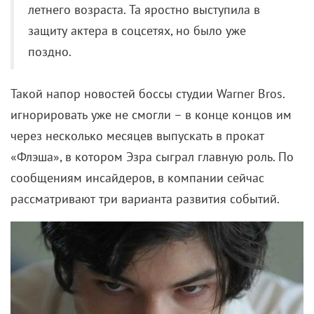
летнего возраста. Та яростно выступила в
защиту актера в соцсетях, но было уже
поздно.
Такой напор новостей боссы студии
Warner Bros.
игнорировать уже не смогли – в конце концов им
через несколько месяцев выпускать в прокат
«Флэша», в котором Эзра сыграл главную роль.
По
сообщениям инсайдеров, в компании сейчас
рассматривают три варианта развития событий.