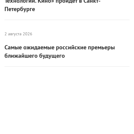
6 августа 2026