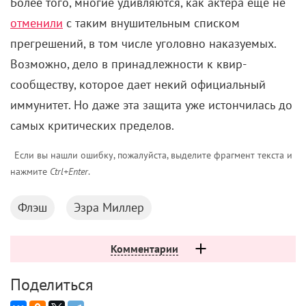
Более того, многие удивляются, как актера еще не
отменили
с таким внушительным списком
прегрешений, в том числе уголовно наказуемых.
Возможно, дело в принадлежности к квир-
сообществу, которое дает некий официальный
иммунитет. Но даже эта защита уже истончилась до
самых критических пределов.
Если вы нашли ошибку, пожалуйста, выделите фрагмент текста и
нажмите
Ctrl+Enter
.
Флэш
Эзра Миллер
Комментарии
Поделиться