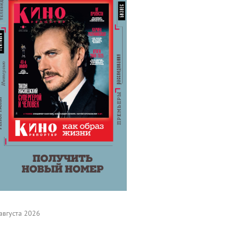
августа 2026