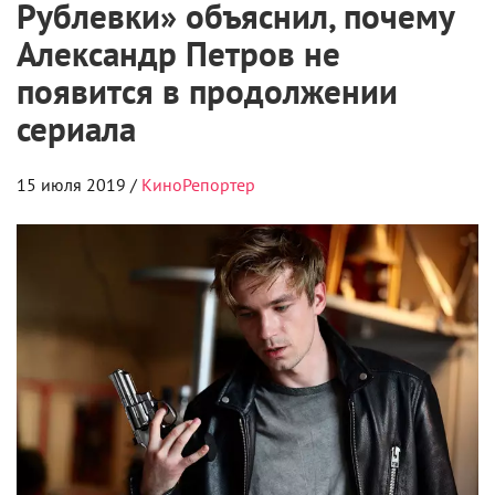
Рублевки» объяснил, почему
Александр Петров не
появится в продолжении
сериала
15 июля 2019 /
КиноРепортер