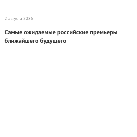
2 августа 2026
Самые ожидаемые российские премьеры
ближайшего будущего