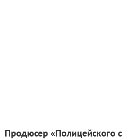
Продюсер «Полицейского с