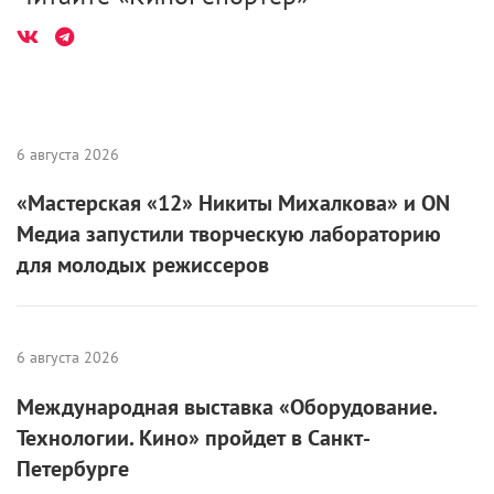
6 августа 2026
«Мастерская «12» Никиты Михалкова» и ON
Медиа запустили творческую лабораторию
для молодых режиссеров
6 августа 2026
Международная выставка «Оборудование.
Технологии. Кино» пройдет в Санкт-
Петербурге