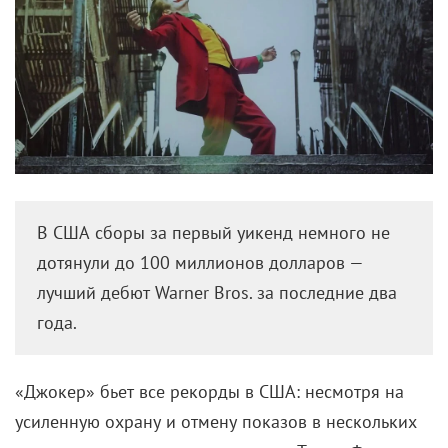
В США сборы за первый уикенд немного не
дотянули до 100 миллионов долларов —
лучший дебют Warner Bros. за последние два
года.
«Джокер» бьет все рекорды в США: несмотря на
усиленную охрану и отмену показов в нескольких