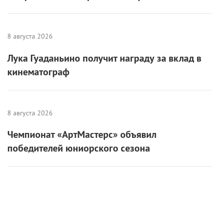
8 августа 2026
Лука Гуаданьино получит награду за вклад в
кинематограф
8 августа 2026
Чемпионат «АртМастерс» объявил
победителей юниорского сезона