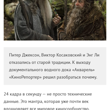
Питер Джексон, Виктор Косаковский и Энг Ли
отказались от старой традиции. К выходу
документального водного дока «Акварель»
«КиноРепортер» решил разобраться почему.
24 кадра в секунду — не просто технические
данные. Это мантра, которая уже почти век
вдохновляет все мировое киносообщество.