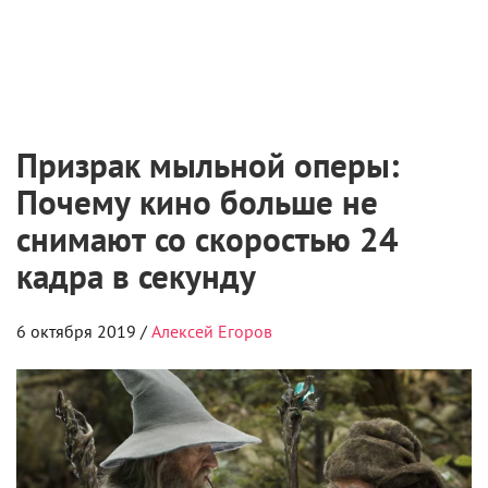
Призрак мыльной оперы:
Почему кино больше не
снимают со скоростью 24
кадра в секунду
6 октября 2019 /
Алексей Егоров