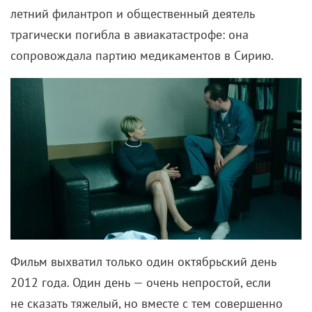
летний
филантроп и общественный деятель
трагически погибла в авиакатастрофе: она
сопровождала партию медикаментов в Сирию.
Фильм выхватил только один октябрьский день
2012 года. Один день — очень непростой, если
не сказать тяжелый, но вместе с тем совершенно