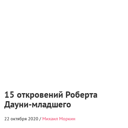
15 откровений Роберта
Дауни-младшего
22 октября 2020 /
Михаил Моркин