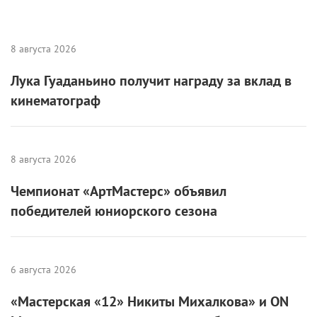
8 августа 2026
Лука Гуаданьино получит награду за вклад в
кинематограф
8 августа 2026
Чемпионат «АртМастерс» объявил
победителей юниорского сезона
6 августа 2026
«Мастерская «12» Никиты Михалкова» и ON