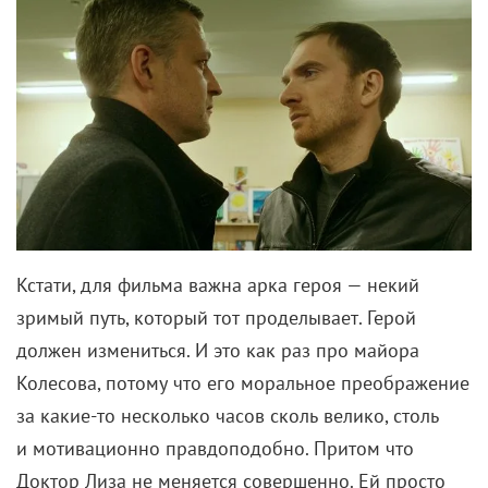
Кстати, для фильма важна арка героя — некий
зримый путь, который тот проделывает. Герой
должен измениться. И это как раз про майора
Колесова, потому что его моральное преображение
за какие-то несколько часов сколь велико, столь
и мотивационно правдоподобно. Притом что
Доктор Лиза не меняется совершенно. Ей просто