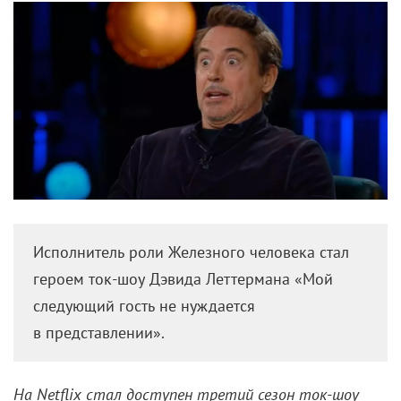
Исполнитель роли Железного человека стал
героем ток-шоу Дэвида Леттермана «Мой
следующий гость не нуждается
в представлении».
На
Netflix стал доступен третий сезон ток-шоу