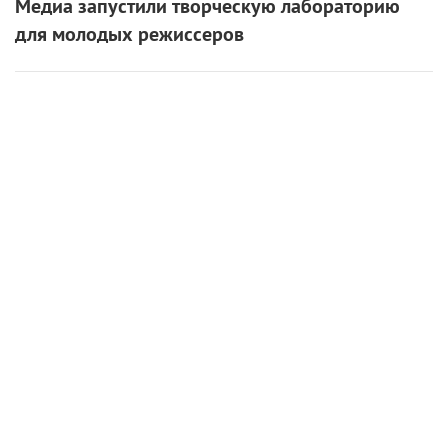
Медиа запустили творческую лабораторию
для молодых режиссеров