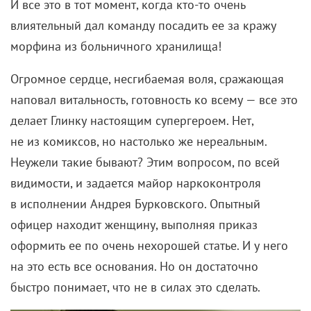
И все это в тот момент, когда кто-то очень
влиятельный дал команду посадить ее за кражу
морфина из больничного хранилища!
Огромное сердце, несгибаемая воля, сражающая
наповал витальность, готовность ко всему — все это
делает Глинку настоящим супергероем. Нет,
не из комиксов, но настолько же нереальным.
Неужели такие бывают? Этим вопросом, по всей
видимости, и задается майор наркоконтроля
в исполнении Андрея Бурковского. Опытный
офицер находит женщину, выполняя приказ
оформить ее по очень нехорошей статье. И у него
на это есть все основания. Но он достаточно
быстро понимает, что не в силах это сделать.