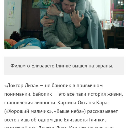
Фильм о Елизавете Глинке вышел на экраны.
«Доктор Лиза» — не байопик в привычном
понимании. Байопик — это все-таки история жизни,
становления личности. Картина Оксаны Карас
(«Хороший мальчик», «Выше неба») рассказывает
всего лишь об одном дне Елизаветы Глинки,