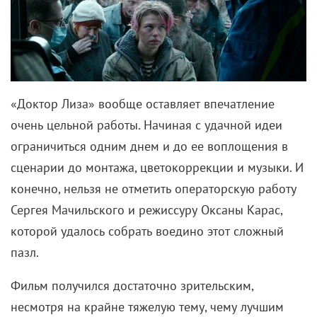
«Доктор Лиза» вообще оставляет впечатление
очень цельной работы. Начиная с удачной идеи
ограничиться одним днем и до ее воплощения в
сценарии до монтажа, цветокоррекции и музыки. И
конечно, нельзя не отметить операторскую работу
Сергея Мачильского и режиссуру Оксаны Карас,
которой удалось собрать воедино этот сложный
пазл.
Фильм получился достаточно зрительским,
несмотря на крайне тяжелую тему, чему лучшим