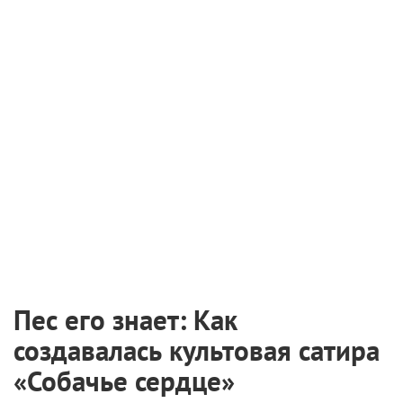
Пес его знает: Как
создавалась культовая сатира
«Собачье сердце»