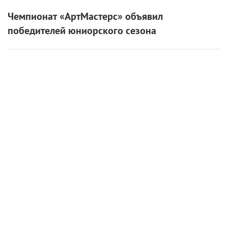
Чемпионат «АртМастерс» объявил
победителей юниорского сезона