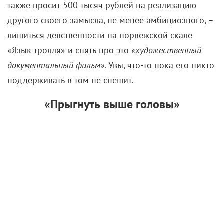
также просит 500 тысяч рублей на реализацию
другого своего замысла, не менее амбициозного, –
лишиться девственности на норвежской скале
«Язык тролля» и снять про это
«художественный
документальный фильм»
. Увы, что-то пока его никто
поддерживать в том не спешит.
«Прыгнуть выше головы»