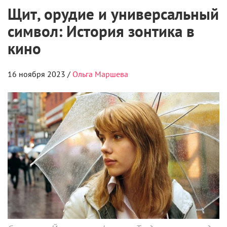
Щит, орудие и универсальный
символ: История зонтика в
кино
16 ноября 2023 /
Ольга Маршева