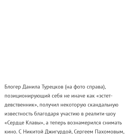
Блогер Данила Турецков (на фото справа),
позиционирующий себя не иначе как «эстет-
девственник», получил некоторую скандальную
известность благодаря участию в реалити-шоу
«Сердце Клавы», а теперь вознамерился снимать
кино. С Никитой Джигурдой, Сергеем Пахомовым,