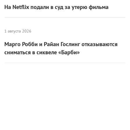
На Netflix подали в суд за утерю фильма
1 августа 2026
Марго Робби и Райан Гослинг отказываются
сниматься в сиквеле «Барби»