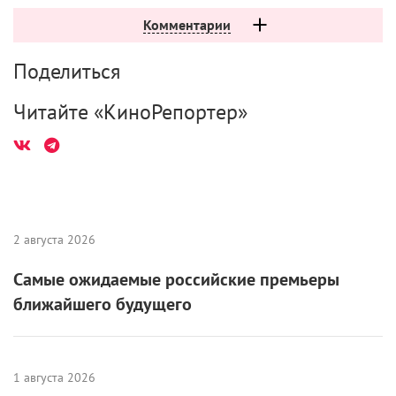
Комментарии
Поделиться
Читайте «КиноРепортер»
2 августа 2026
Самые ожидаемые российские премьеры
ближайшего будущего
1 августа 2026