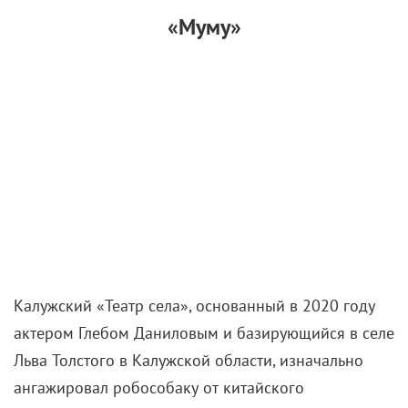
«Муму»
Калужский «Театр села», основанный в 2020 году
актером Глебом Даниловым и базирующийся в селе
Льва Толстого в Калужской области, изначально
ангажировал робособаку от китайского