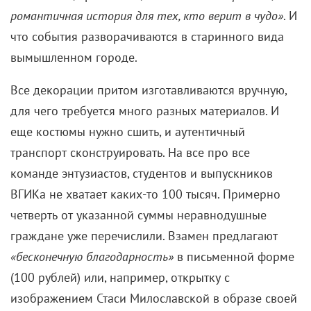
романтичная история для тех, кто верит в чудо»
. И
что события разворачиваются в старинного вида
вымышленном городе.
Все декорации притом изготавливаются вручную,
для чего требуется много разных материалов. И
еще костюмы нужно сшить, и аутентичный
транспорт сконструировать. На все про все
команде энтузиастов, студентов и выпускников
ВГИКа не хватает каких-то 100 тысяч. Примерно
четверть от указанной суммы неравнодушные
граждане уже перечислили. Взамен предлагают
«бесконечную благодарность»
в письменной форме
(100 рублей) или, например, открытку с
изображением Стаси Милославской в образе своей