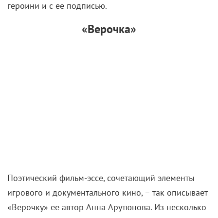
героини и с ее подписью.
«Верочка»
Поэтический фильм-эссе, сочетающий элементы
игрового и документального кино, – так описывает
«Верочку» ее автор Анна Арутюнова. Из несколько