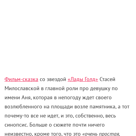
Фильм-сказка
со звездой
«Лады Голд»
Стасей
Милославской в главной роли про девушку по
имени Аня, которая в непогоду ждет своего
возлюбленного на площади возле памятника, а тот
почему-то все не идет, и это, собственно, весь
синопсис. Больше о сюжете почти ничего
неизвестно, кроме того, что это
«очень простая,