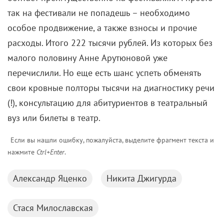
так на фестивали не попадешь – необходимо
особое продвижение, а также взносы и прочие
расходы. Итого 222 тысячи рублей. Из которых без
малого половину Анне Арутюновой уже
перечислили. Но еще есть шанс успеть обменять
свои кровные полторы тысячи на диагностику речи
(!), консультацию для абитуриентов в театральный
вуз или билеты в театр.
Если вы нашли ошибку, пожалуйста, выделите фрагмент текста и
нажмите
Ctrl+Enter
.
Александр Яценко
Никита Джигурда
Стася Милославская