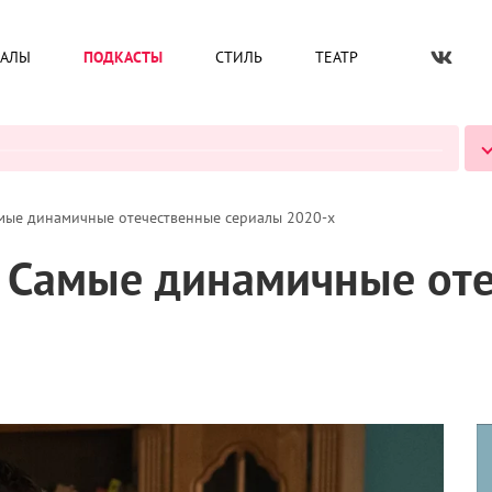
ИАЛЫ
ПОДКАСТЫ
СТИЛЬ
ТЕАТР
ВСЕ ПОДКАСТЫ
амые динамичные отечественные сериалы 2020-х
: Самые динамичные от