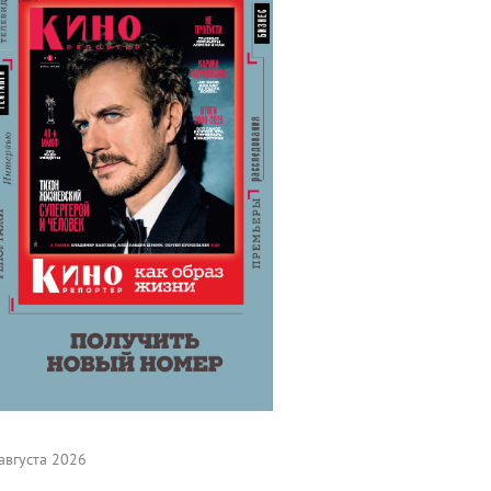
августа 2026