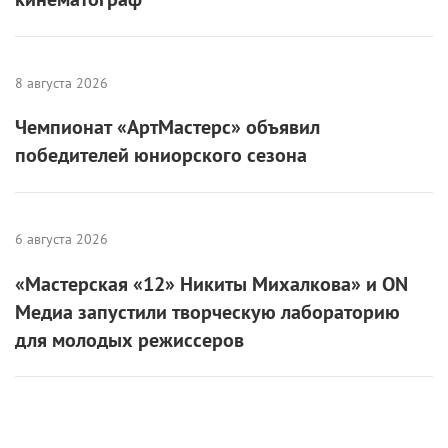
8 августа 2026
Чемпионат «АртМастерс» объявил
победителей юниорского сезона
6 августа 2026
«Мастерская «12» Никиты Михалкова» и ON
Медиа запустили творческую лабораторию
для молодых режиссеров