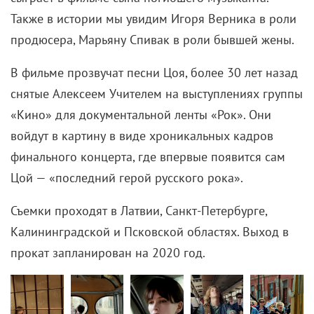
Также в истории мы увидим Игоря Верника в роли
продюсера, Марьяну Спивак в роли бывшей жены.
В фильме прозвучат песни Цоя, более 30 лет назад
снятые Алексеем Учителем на выступлениях группы
«Кино» для документальной ленты «Рок». Они
войдут в картину в виде хроникальных кадров
финального концерта, где впервые появится сам
Цой — «последний герой русского рока».
Съемки проходят в Латвии, Санкт-Петербурге,
Калининградской и Псковской областях. Выход в
прокат запланирован на 2020 год.