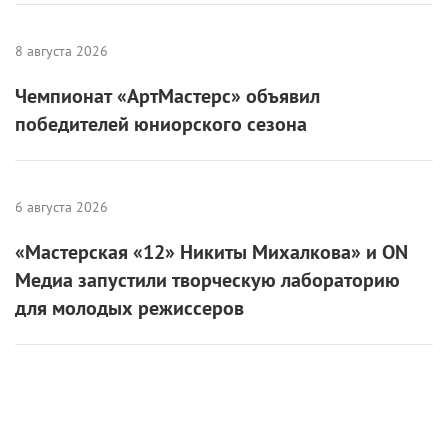
8 августа 2026
Чемпионат «АртМастерс» объявил
победителей юниорского сезона
6 августа 2026
«Мастерская «12» Никиты Михалкова» и ON
Медиа запустили творческую лабораторию
для молодых режиссеров