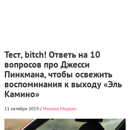
Тест, bitch! Ответь на 10
вопросов про Джесси
Пинкмана, чтобы освежить
воспоминания к выходу «Эль
Камино»
11 октября 2019 /
Михаил Моркин