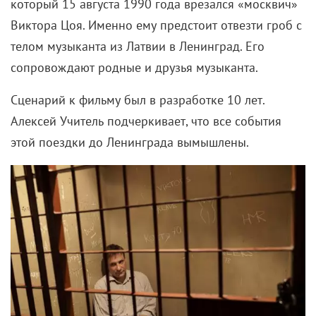
который 15 августа 1990 года врезался «москвич»
Виктора Цоя. Именно ему предстоит отвезти гроб с
телом музыканта из Латвии в Ленинград. Его
сопровождают родные и друзья музыканта.
Сценарий к фильму был в разработке 10 лет.
Алексей Учитель подчеркивает, что все события
этой поездки до Ленинграда вымышлены.