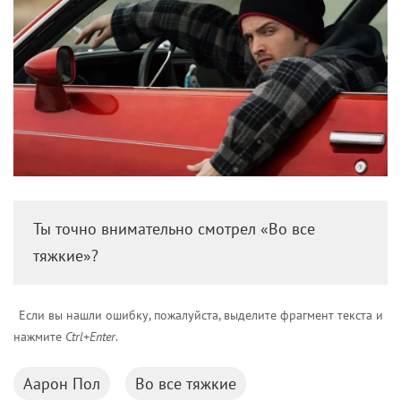
Ты точно внимательно смотрел «Во все
тяжкие»?
Если вы нашли ошибку, пожалуйста, выделите фрагмент текста и
нажмите
Ctrl+Enter
.
Аарон Пол
Во все тяжкие