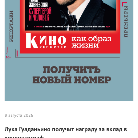
8 августа 2026
Лука Гуаданьино получит награду за вклад в
кинематограф