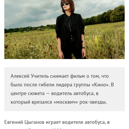
Алексей Учитель снимает фильм о том, что
было после гибели лидера группы «Кино». В
центре сюжета — водитель автобуса, в
который врезался «москвич» рок-звезды.
Евгений Цыганов играет водителя автобуса, в