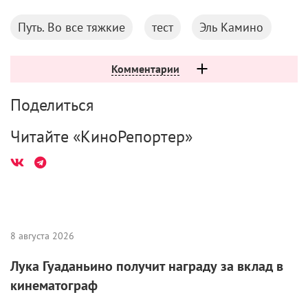
Путь. Во все тяжкие
тест
Эль Камино
Комментарии
Поделиться
Читайте «КиноРепортер»
8 августа 2026
Лука Гуаданьино получит награду за вклад в
кинематограф