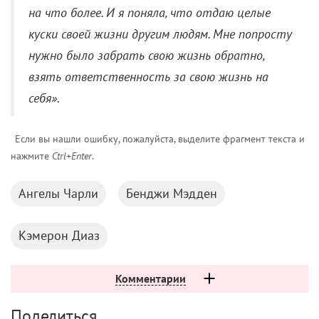
на что более. И я поняла, что отдаю целые
куски своей жизни другим людям. Мне попросту
нужно было забрать свою жизнь обратно,
взять ответственность за свою жизнь на
себя».
Если вы нашли ошибку, пожалуйста, выделите фрагмент текста и
нажмите
Ctrl+Enter
.
Ангелы Чарли
Бенджи Мэдден
Кэмерон Диаз
Комментарии
Поделиться