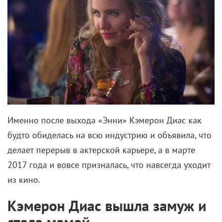
Именно после выхода «Энни» Кэмерон Диас как
будто обиделась на всю индустрию и объявила, что
делает перерыв в актерской карьере, а в марте
2017 года и вовсе призналась, что навсегда уходит
из кино.
Кэмерон Диас вышла замуж и
стала мамой