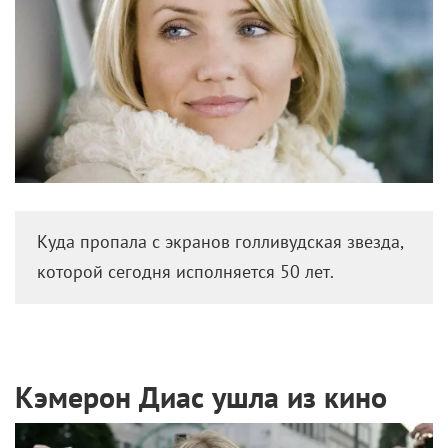
Куда пропала с экранов голливудская звезда,
которой сегодня исполняется 50 лет.
Кэмерон Диас ушла из кино