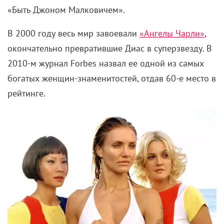
«Быть Джоном Малковичем».
В 2000 году весь мир завоевали
«Ангелы Чарли»
,
окончательно превратившие Диас в суперзвезду. В
2010-м журнал Forbes назвал ее одной из самых
богатых женщин-знаменитостей, отдав 60-е место в
рейтинге.