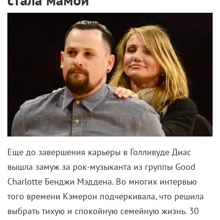
Еще до завершения карьеры в Голливуде Диас
вышла замуж за рок-музыканта из группы Good
Charlotte Бенджи Мэддена. Во многих интервью
того времени Кэмерон подчеркивала, что решила
выбрать тихую и спокойную семейную жизнь. 30