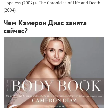
Hopeless (2002) и The Chronicles of Life and Death
(2004).
Чем Кэмерон Диас занята
сейчас?