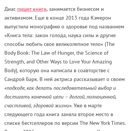
Диас
пишет книги
, занимается бизнесом и
активизмом. Еще в конце 2013 года Кэмерон
выпустила монографию о здоровье под названием
«Книга тела: закон голода, наука силы и другие
способы любить свое великолепное тело» (The
Body Book: The Law of Hunger, the Science of
Strength, and Other Ways to Love Your Amazing
Body), которую она написала в соавторстве с
Сандрой Барк. В ней актриса рассказывает о своем
«подходе, как делать последовательный выбор и
достигать конечной цели – долгой, полноценной,
счастливой, здоровой жизни»
. Уже в марте
следующего года книга заняла второе место в
списке бестселлеров по версии The New York Times.