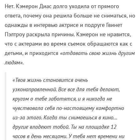
Нет. Кэмерон Диас долго уходила от прямого
ответа, почему она решила больше не сниматься, но
однажды в интервью актрисе и подруге Гвинет
Пэлтроу раскрыла причины. Кэмерон не нравится,
что с актерами во время съемок обращаются как с
детьми, и приходится
«отдавать свою жизнь другим
людям»
.
«Твоя жизнь становится очень
узконаправленной. Все все для тебя делают,
кругом о тебе заботятся, и я никогда не
чувствовала себя по-настоящему комфортно
из-за этого. Когда ты снимаешься в кино…
другие владеют тобой. Ты на площадке 12
часов в день месяцами. У тебя нет времени ни