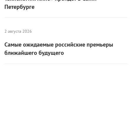
6 августа 2026