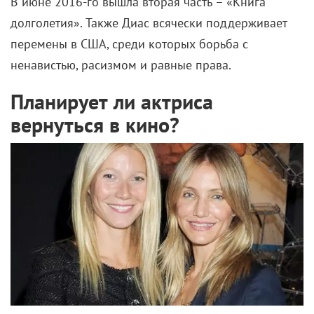
В июне 2016-го вышла вторая часть – «Книга
долголетия». Также Диас всячески поддерживает
перемены в США, среди которых борьба с
ненавистью, расизмом и равные права.
Планирует ли актриса
вернуться в кино?