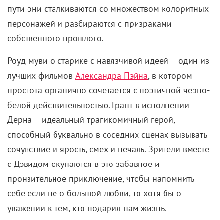
простота органично сочетается с поэтичной черно-
белой действительностью. Грант в исполнении
Дерна – идеальный трагикомичный герой,
способный буквально в соседних сценах вызывать
сочувствие и ярость, смех и печаль. Зрители вместе
с Дэвидом окунаются в это забавное и
пронзительное приключение, чтобы напомнить
себе если не о большой любви, то хотя бы о
уважении к тем, кто подарил нам жизнь.
«Омерзительная восьмерка» (2015)