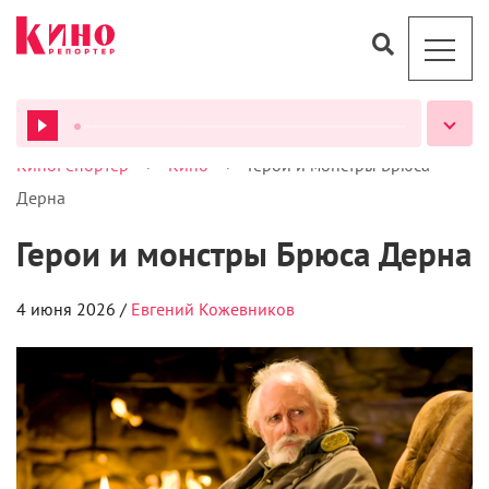
Дерна
Герои и монстры Брюса Дерна
4 июня 2026 /
Евгений Кожевников
ВСЕ ПОДКАСТЫ