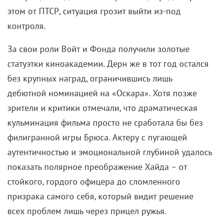
без крупных наград, ограничившись лишь
дебютной номинацией на «Оскара». Хотя позже
зрители и критики отмечали, что драматическая
кульминация фильма просто не сработала бы без
филигранной игры Брюса. Актеру с пугающей
аутентичностью и эмоциональной глубиной удалось
показать полярное преображение Хайда – от
стойкого, гордого офицера до сломленного
призрака самого себя, который видит решение
всех проблем лишь через прицел ружья.
«Тот самый чемпионат» (1982)