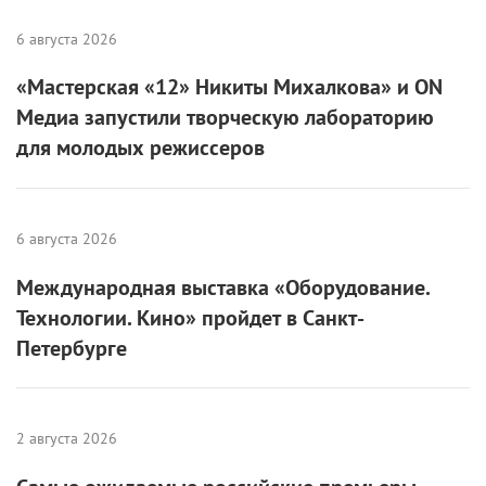
6 августа 2026
Международная выставка «Оборудование.
Технологии. Кино» пройдет в Санкт-
Петербурге
2 августа 2026
Самые ожидаемые российские премьеры
ближайшего будущего