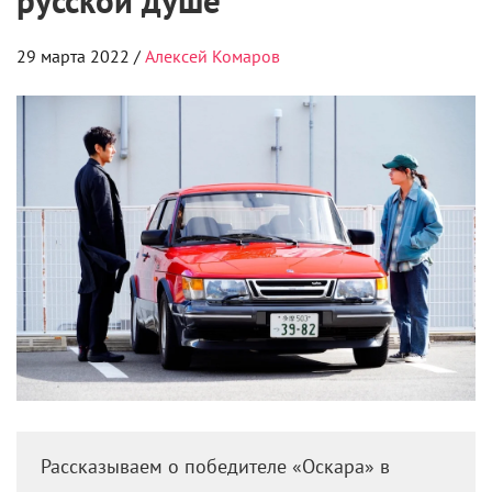
русской душе
29 марта 2022 /
Алексей Комаров
Рассказываем о победителе «Оскара» в