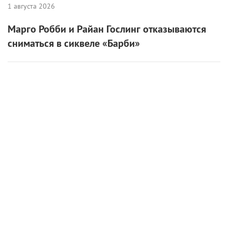
1 августа 2026
Марго Робби и Райан Гослинг отказываются
сниматься в сиквеле «Барби»