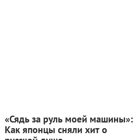
«Сядь за руль моей машины»:
Как японцы сняли хит о