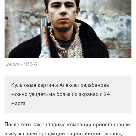
«Брат» (1997)
Культовые картины Алексея Балабанова
можно увидеть на больших экранах с 24
марта.
После того как западные компании приостановили
выпуск своей продукции на российские экраны,