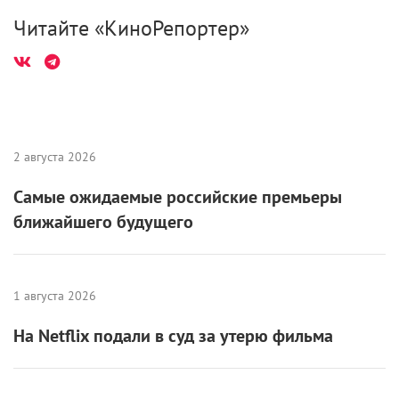
Читайте «КиноРепортер»
2 августа 2026
Самые ожидаемые российские премьеры
ближайшего будущего
1 августа 2026
На Netflix подали в суд за утерю фильма