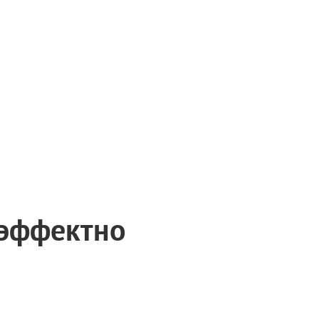
 эффектно