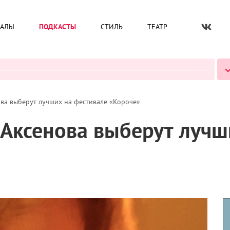
ИАЛЫ
ПОДКАСТЫ
СТИЛЬ
ТЕАТР
ВСЕ ПОДКАСТЫ
ова выберут лучших на фестивале «Короче»
 Аксенова выберут лучш