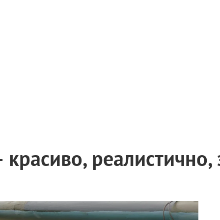
 красиво, реалистично,