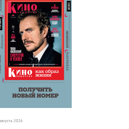
августа 2026