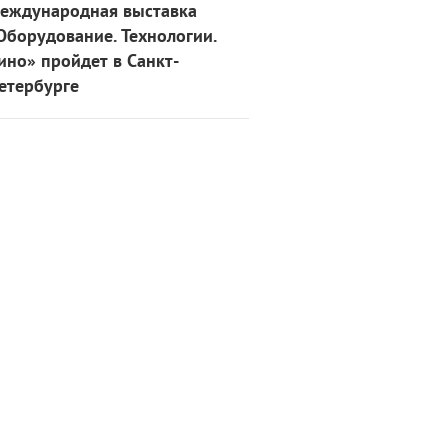
еждународная выставка
Оборудование. Технологии.
ино» пройдет в Санкт-
етербурге