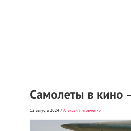
Самолеты в кино –
12 августа 2024 /
Алексей Литовченко