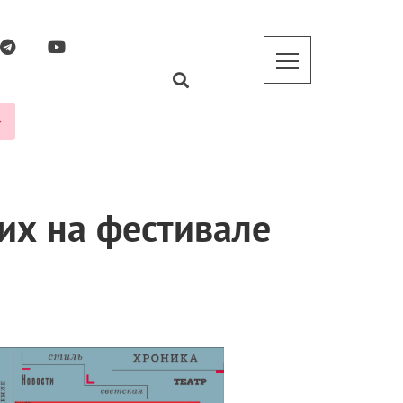
их на фестивале