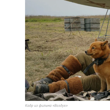
Кадр из фильма «Воздух»