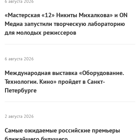
6 августа 2026
«Мастерская «12» Никиты Михалкова» и ON
Медиа запустили творческую лабораторию
для молодых режиссеров
6 августа 2026
Международная выставка «Оборудование.
Технологии. Кино» пройдет в Санкт-
Петербурге
2 августа 2026
Самые ожидаемые российские премьеры
ближайшего будущего