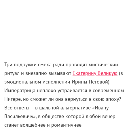
Три подружки смеха ради проводят мистический
ритуал и внезапно вызывают
Екатерину Великую
(в
эмоциональном исполнении Ирины Пеговой).
Императрица неплохо устраивается в современном
Питере, но сможет ли она вернуться в свою эпоху?
Все ответы – в шальной альтернативе «Ивану
Васильевичу», в обществе которой любой вечер
станет волшебнее и романтичнее.