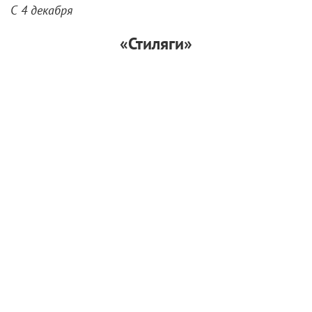
С 4 декабря
«Стиляги»