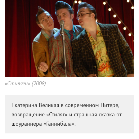
«Стиляги» (2008)
Екатерина Великая в современном Питере,
возвращение «Стиляг» и страшная сказка от
шоураннера «Ганнибала».