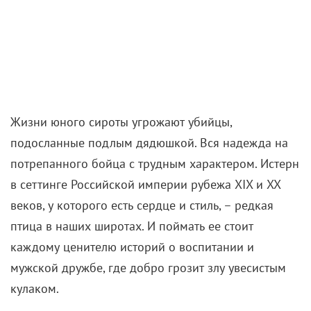
Жизни юного сироты угрожают убийцы,
подосланные подлым дядюшкой. Вся надежда на
потрепанного бойца с трудным характером. Истерн
в сеттинге Российской империи рубежа XIX и XX
веков, у которого есть сердце и стиль, – редкая
птица в наших широтах. И поймать ее стоит
каждому ценителю историй о воспитании и
мужской дружбе, где добро грозит злу увесистым
кулаком.