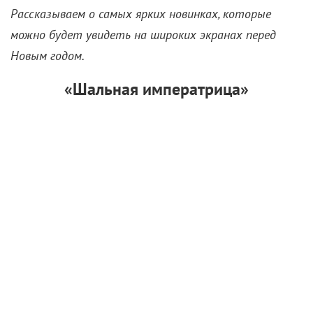
Рассказываем о самых ярких новинках, которые
можно будет увидеть на широких экранах перед
Новым годом.
«Шальная императрица»