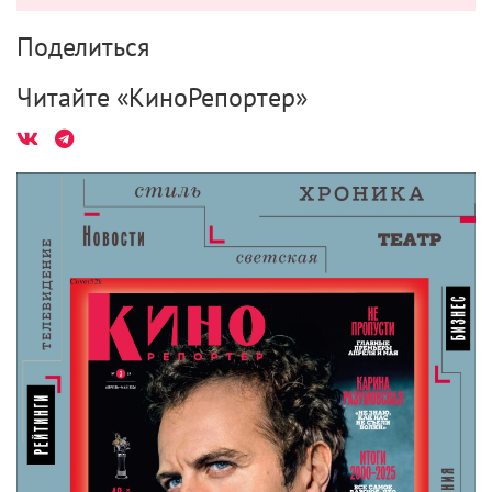
Поделиться
Читайте «КиноРепортер»