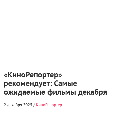
«КиноРепортер»
рекомендует: Самые
ожидаемые фильмы декабря
2 декабря 2025 /
КиноРепортер