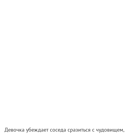
Девочка убеждает соседа сразиться с чудовищем,