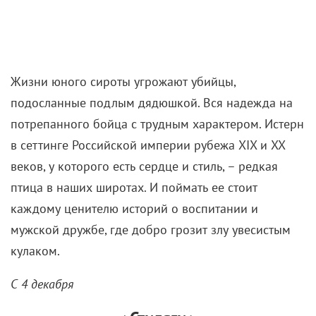
Жизни юного сироты угрожают убийцы,
подосланные подлым дядюшкой. Вся надежда на
потрепанного бойца с трудным характером. Истерн
в сеттинге Российской империи рубежа XIX и XX
веков, у которого есть сердце и стиль, – редкая
птица в наших широтах. И поймать ее стоит
каждому ценителю историй о воспитании и
мужской дружбе, где добро грозит злу увесистым
кулаком.
С 4 декабря