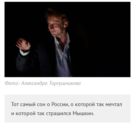
Фото: Александра Торгушникова
Тот самый сон о России, о которой так мечтал
и которой так страшился Мышкин.