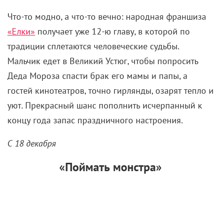
Что-то модно, а что-то вечно: народная франшиза
«Елки»
получает уже 12-ю главу, в которой по
традиции сплетаются человеческие судьбы.
Мальчик едет в Великий Устюг, чтобы попросить
Деда Мороза спасти брак его мамы и папы, а
гостей кинотеатров, точно гирлянды, озарят тепло и
уют. Прекрасный шанс пополнить исчерпанный к
концу года запас праздничного настроения.
С 18 декабря
«Поймать монстра»