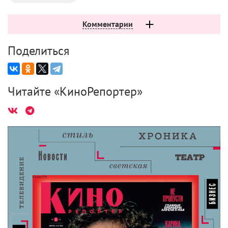
Комментарии
Поделиться
Читайте «КиноРепортер»