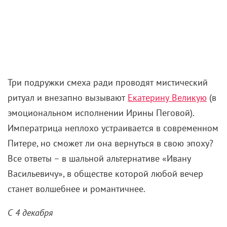
Три подружки смеха ради проводят мистический
ритуал и внезапно вызывают
Екатерину Великую
(в
эмоциональном исполнении Ирины Пеговой).
Императрица неплохо устраивается в современном
Питере, но сможет ли она вернуться в свою эпоху?
Все ответы – в шальной альтернативе «Ивану
Васильевичу», в обществе которой любой вечер
станет волшебнее и романтичнее.
С 4 декабря