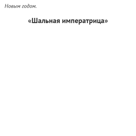
Новым годом.
«Шальная императрица»