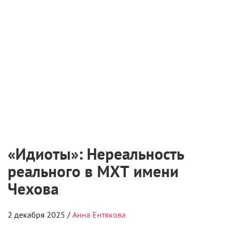
«Идиоты»: Нереальность
реального в МХТ имени
Чехова
2 декабря 2025 /
Анна Ентякова