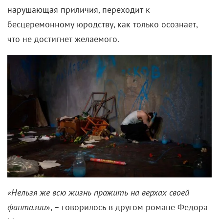
нарушающая приличия, переходит к
бесцеремонному юродству, как только осознает,
что не достигнет желаемого.
«
Нельзя же всю жизнь прожить на верхах своей
фантазии
», – говорилось в другом романе Федора