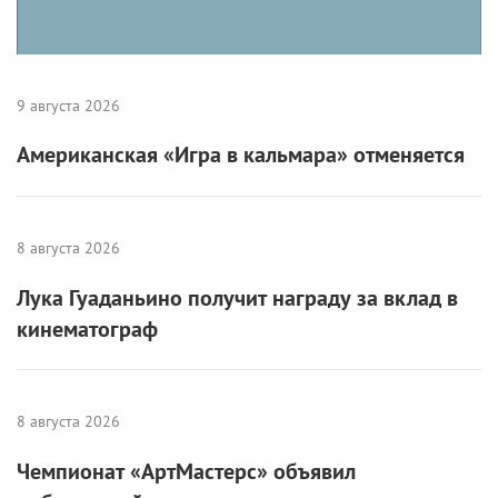
9 августа 2026
Американская «Игра в кальмара» отменяется
8 августа 2026
Лука Гуаданьино получит награду за вклад в
кинематограф
8 августа 2026
Чемпионат «АртМастерс» объявил