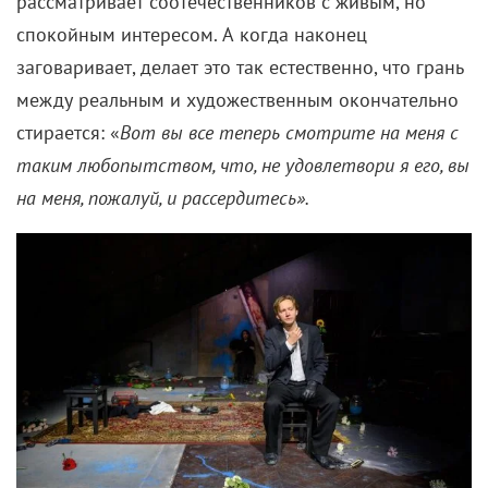
рассматривает соотечественников с живым, но
спокойным интересом. А когда наконец
заговаривает, делает это так естественно, что грань
между реальным и художественным окончательно
стирается: «
Вот вы все теперь смотрите на меня с
таким любопытством, что, не удовлетвори я его, вы
на меня, пожалуй, и рассердитесь».