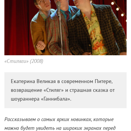
«Стиляги» (2008)
Екатерина Великая в современном Питере,
возвращение «Стиляг» и страшная сказка от
шоураннера «Ганнибала».
Рассказываем о самых ярких новинках, которые
можно будет увидеть на широких экранах перед