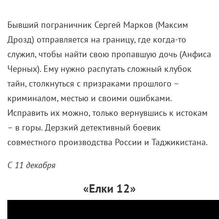
Бывший пограничник Сергей Марков (Максим
Дрозд) отправляется на границу, где когда-то
служил, чтобы найти свою пропавшую дочь (Анфиса
Черных). Ему нужно распутать сложный клубок
тайн, столкнуться с призраками прошлого –
криминалом, местью и своими ошибками.
Исправить их можно, только вернувшись к истокам
– в горы. Дерзкий детективный боевик
совместного производства России и Таджикистана.
С 11 декабря
«Елки 12»