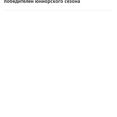
победителей юниорского сезона