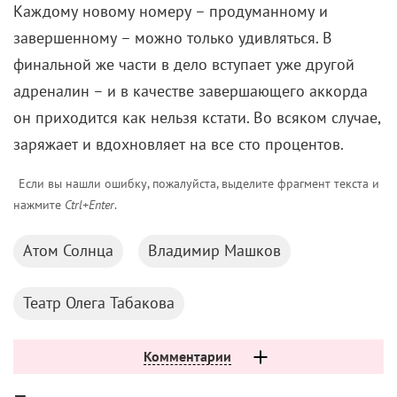
Каждому новому номеру – продуманному и
завершенному – можно только удивляться. В
финальной же части в дело вступает уже другой
адреналин – и в качестве завершающего аккорда
он приходится как нельзя кстати. Во всяком случае,
заряжает и вдохновляет на все сто процентов.
Если вы нашли ошибку, пожалуйста, выделите фрагмент текста и
нажмите
Ctrl+Enter
.
Атом Солнца
Владимир Машков
Театр Олега Табакова
Комментарии