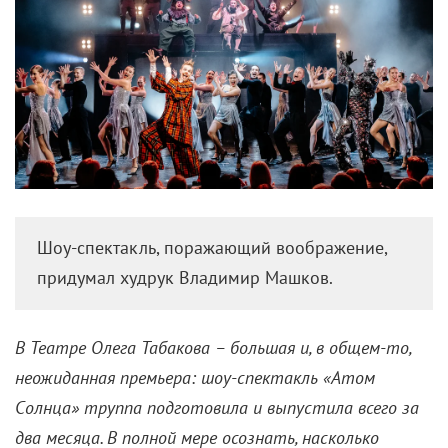
Шоу-спектакль, поражающий воображение,
придумал худрук Владимир Машков.
В Театре Олега Табакова – большая и, в общем-то,
неожиданная премьера: шоу-спектакль «Атом
Cолнца» труппа подготовила и выпустила всего за
два месяца. В полной мере осознать, насколько