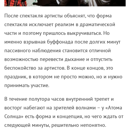
После спектакля артисты объяснят, что форма
спектакля исключает реализм в драматической
части и поэтому пришлось выкручиваться. Но
именно взрывная буффонада после долгих минут
пассивного наблюдения становится отличной
возможностью перевести дыхание и отпустить
беспокойство за артистов. В конце концов, это
праздник, в котором не просто можно, но и нужно
принимать участие.
В течение полутора часов внутренний трепет и
восторг набегают на зрителей волнами – у «Атома
Солнца» есть форма и концепция, но чего ждать от
следующей минуты, решительно непонятно.