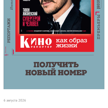
6 августа 2026