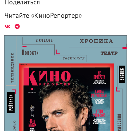
Поделиться
Читайте «КиноРепортер»