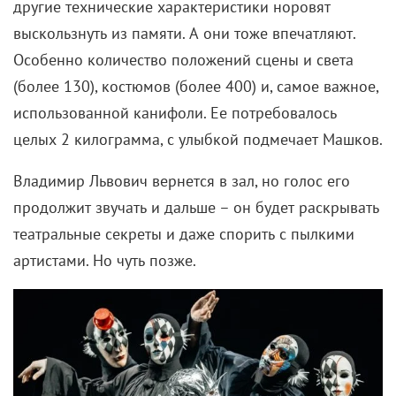
другие технические характеристики норовят
выскользнуть из памяти. А они тоже впечатляют.
Особенно количество положений сцены и света
(более 130), костюмов (более 400) и, самое важное,
использованной канифоли. Ее потребовалось
целых 2 килограмма, с улыбкой подмечает Машков.
Владимир Львович вернется в зал, но голос его
продолжит звучать и дальше – он будет раскрывать
театральные секреты и даже спорить с пылкими
артистами. Но чуть позже.