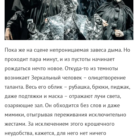
Пока же на сцене непроницаемая завеса дыма. Но
проходит пара минут, и из пустоты начинает
рождаться нечто новое. Откуда-то из темноты
возникает Зеркальный человек – олицетворение
таланта. Весь его облик – рубашка, брюки, пиджак,
даже подтяжки и маска – отражают лучи света,
озаряющие зал. Он обходится без слов и даже
мимики, отыгрывая переживания исключительно
жестами. За исключением этого крошечного
неудобства, кажется, для него нет ничего