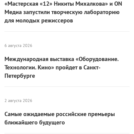
«Мастерская «12» Никиты Михалкова» и ON
Медиа запустили творческую лабораторию
для молодых режиссеров
6 августа 2026
Международная выставка «Оборудование.
Технологии. Кино» пройдет в Санкт-
Петербурге
2 августа 2026
Самые ожидаемые российские премьеры
ближайшего будущего