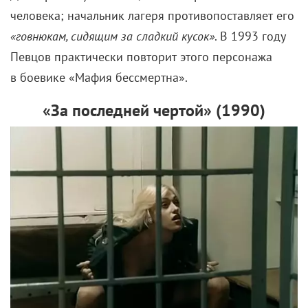
человека; начальник лагеря противопоставляет его
«говнюкам, сидящим за сладкий кусок»
. В 1993 году
Певцов практически повторит этого персонажа
в боевике «Мафия бессмертна».
«За последней чертой» (
1990)