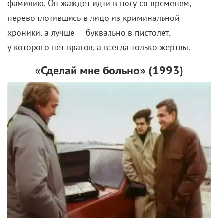
фамилию. Он жаждет идти в ногу со временем,
перевоплотившись в лицо из криминальной
хроники, а лучше — буквально в пистолет,
у которого нет врагов, а всегда только жертвы.
«Сделай мне больно» (
1993)