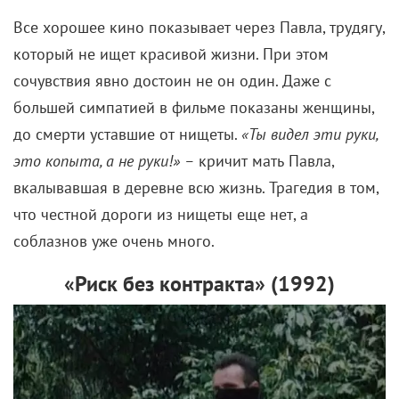
Все хорошее кино показывает через Павла, трудягу,
который не ищет красивой жизни. При этом
сочувствия явно достоин не он один. Даже с
большей симпатией в фильме показаны женщины,
до смерти уставшие от нищеты.
«Ты видел эти руки,
это копыта, а не руки!» –
кричит мать Павла,
вкалывавшая в деревне всю жизнь. Трагедия в том,
что честной дороги из нищеты еще нет, а
соблазнов уже очень много.
«Риск без контракта» (
1992)