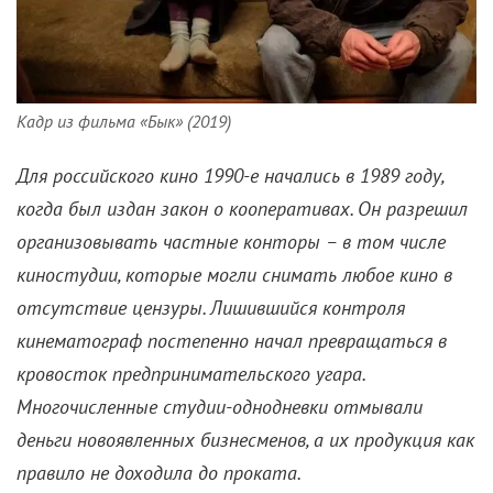
Кадр из фильма «Бык» (2019)
Для российского кино 1990-е начались в 1989 году,
когда был издан закон о кооперативах. Он разрешил
организовывать частные конторы – в том числе
киностудии, которые могли снимать любое кино в
отсутствие цензуры. Лишившийся контроля
кинематограф постепенно начал превращаться в
кровосток предпринимательского угара.
Многочисленные студии-однодневки отмывали
деньги новоявленных бизнесменов, а их продукция как
правило не доходила до проката.