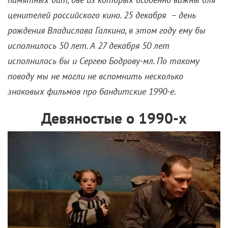
ценителей российского кино. 25 декабря – день
рождения Владислава Галкина, в этом году ему бы
исполнилось 50 лет. А 27 декабря 50 лет
исполнилось бы и Сергею Бодрову-мл. По такому
поводу мы не могли не вспомнить несколько
знаковых фильмов про бандитские 1990-е.
Девяностые о 1990-х