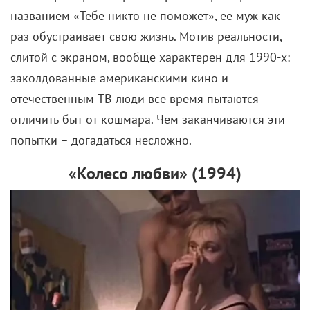
названием «Тебе никто не поможет», ее муж как
раз обустраивает свою жизнь. Мотив реальности,
слитой с экраном, вообще характерен для 1990-х:
заколдованные американскими кино и
отечественным ТВ люди все время пытаются
отличить быт от кошмара. Чем заканчиваются эти
попытки – догадаться несложно.
«Колесо любви» (
1994)