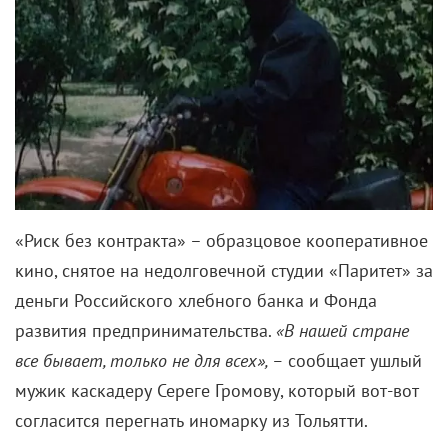
«Риск без контракта» – образцовое кооперативное
кино, снятое на недолговечной студии «Паритет» за
деньги Российского хлебного банка и Фонда
развития предпринимательства.
«В нашей стране
все бывает, только не для всех», –
сообщает ушлый
мужик каскадеру Сереге Громову, который вот-вот
согласится перегнать иномарку из Тольятти.