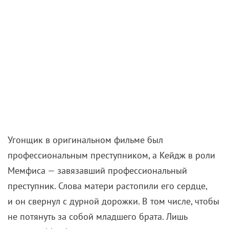
Угонщик в оригинальном фильме был
профессиональным преступником, а Кейдж в роли
Мемфиса — завязавший профессиональный
преступник. Слова матери растопили его сердце,
и он свернул с дурной дорожки. В том числе, чтобы
не потянуть за собой младшего брата. Лишь