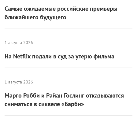
Самые ожидаемые российские премьеры
ближайшего будущего
1 августа 2026
На Netflix подали в суд за утерю фильма
1 августа 2026
Марго Робби и Райан Гослинг отказываются
сниматься в сиквеле «Барби»