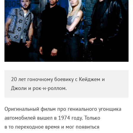
20 лет гоночному боевику с Кейджем и
Джоли и рок-н-роллом.
Оригинальный фильм про гениального угонщика
автомобилей вышел в 1974 году. Только
в то переходное время и мог появиться