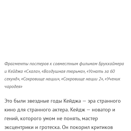
Фрагменты постеров к совместным фильмам Брукхаймера
и Кейджа «Скала», «Воздушная тюрьма», «Угнать за 60
секунд», «Сокровище нации», «Сокровище нации 2», «Ученик
чародея»
Это были звездные годы Кейджа — эра странного
кино для странного актера. Кейдж — новатор и
гений, которого умом не понять, мастер
эксцентрики и гротеска. Он покорил критиков