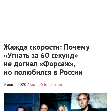
Жажда скорости: Почему
«Угнать за 60 секунд»
не догнал «Форсаж»,
но полюбился в России
9 июня 2020 /
Андрей Гореликов