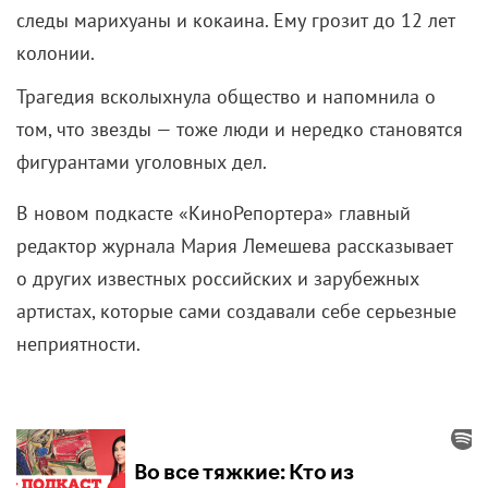
следы марихуаны и кокаина. Ему грозит до 12 лет
колонии.
Трагедия всколыхнула общество и напомнила о
том, что звезды — тоже люди и нередко становятся
фигурантами уголовных дел.
В новом подкасте «КиноРепортера» главный
редактор журнала Мария Лемешева рассказывает
о других известных российских и зарубежных
артистах, которые сами создавали себе серьезные
неприятности.