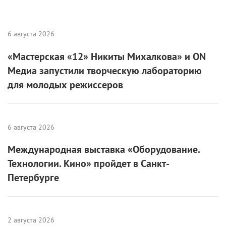
6 августа 2026
«Мастерская «12» Никиты Михалкова» и ON
Медиа запустили творческую лабораторию
для молодых режиссеров
6 августа 2026
Международная выставка «Оборудование.
Технологии. Кино» пройдет в Санкт-
Петербурге
2 августа 2026