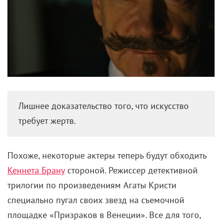
Лишнее доказательство того, что искусство
требует жертв.
Похоже, некоторые актеры теперь будут обходить
Кеннета Брану
стороной. Режиссер детективной
трилогии по произведениям Агаты Кристи
специально пугал своих звезд на съемочной
площадке «Призраков в Венеции». Все для того,