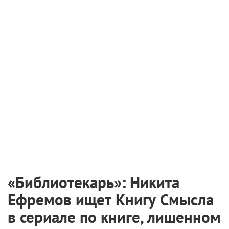
«Библиотекарь»: Никита
Ефремов ищет Книгу Смысла
в сериале по книге, лишенном