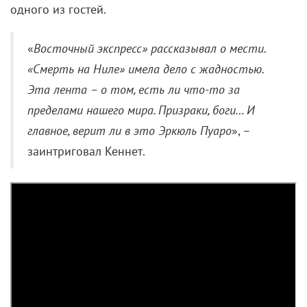
одного из гостей.
«
Восточный экспресс» рассказывал о мести.
«Смерть на Ниле» имела дело с жадностью.
Эта лента – о том, есть ли что-то за
пределами нашего мира. Призраки, боги… И
главное, верит ли в это Эркюль Пуаро
», –
заинтриговал Кеннет.