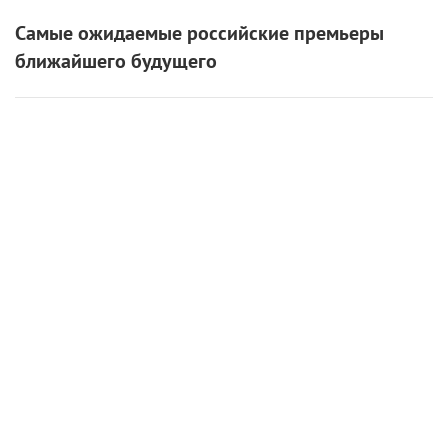
Самые ожидаемые российские премьеры
ближайшего будущего