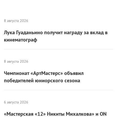
8 августа 2026
Лука Гуаданьино получит награду за вклад в
кинематограф
8 августа 2026
Чемпионат «АртМастерс» объявил
победителей юниорского сезона
6 августа 2026
«Мастерская «12» Никиты Михалкова» и ON