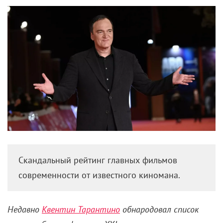
Скандальный рейтинг главных фильмов
современности от известного киномана.
Недавно
Квентин Тарантино
обнародовал список