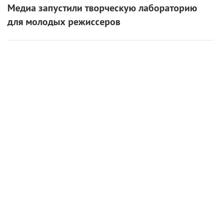
Медиа запустили творческую лабораторию
для молодых режиссеров