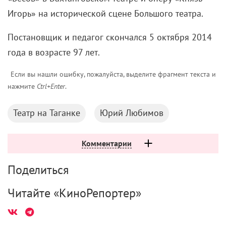
Игорь» на исторической сцене Большого театра.
Постановщик и педагог скончался 5 октября 2014
года в возрасте 97 лет.
Если вы нашли ошибку, пожалуйста, выделите фрагмент текста и
нажмите
Ctrl+Enter
.
Театр на Таганке
Юрий Любимов
Комментарии
Поделиться
Читайте «КиноРепортер»