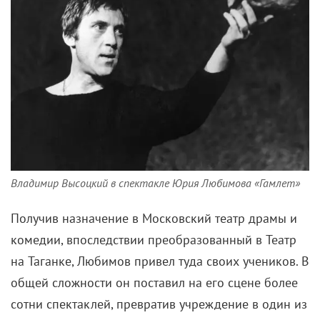
Владимир Высоцкий в спектакле Юрия Любимова «Гамлет»
Получив назначение в Московский театр драмы и
комедии, впоследствии преобразованный в Театр
на Таганке, Любимов привел туда своих учеников. В
общей сложности он поставил на его сцене более
сотни спектаклей, превратив учреждение в один из