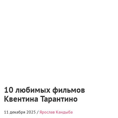
10 любимых фильмов
Квентина Тарантино
11 декабря 2025 /
Ярослав Кандыба