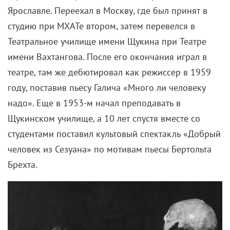
Ярославле. Переехал в Москву, где был принят в
студию при МХАТе втором, затем перевелся в
Театральное училище имени Щукина при Театре
имени Вахтангова. После его окончания играл в
театре, там же дебютировал как режиссер в 1959
году, поставив пьесу Галича «Много ли человеку
надо». Еще в 1953-м начал преподавать в
Щукинском училище, а 10 лет спустя вместе со
студентами поставил культовый спектакль «Добрый
человек из Сезуана» по мотивам пьесы Бертольта
Брехта.