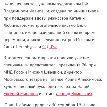
выполненная заслуженным художником РФ
Владимиром Ивановым, создана по инициативе и
при поддержке вдовы режиссера Каталин
Любимовой, чье трогательное письмо было
зачитано с импровизированной сцены во время
церемонии, а также ведущих театров Москвы и
Санкт-Петербурга и
СТД РФ
.
В торжественном открытии приняли участие
специальный представитель президента РФ при
МИД России Михаил Швыдкой, директор
Московского театра на Таганке Ирина Апексимова,
художественный руководитель Театра Наций
Евгений Миронов
и артист
Леонид Ярмольник
.
Юрий Любимов родился 30 сентября 1917 года в