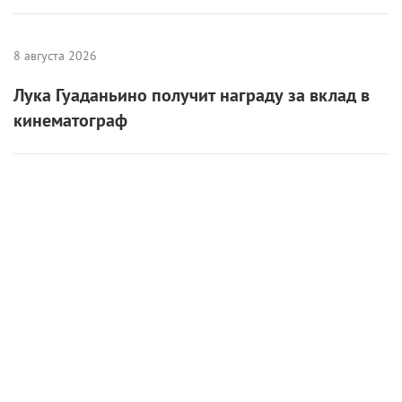
8 августа 2026
Лука Гуаданьино получит награду за вклад в
кинематограф