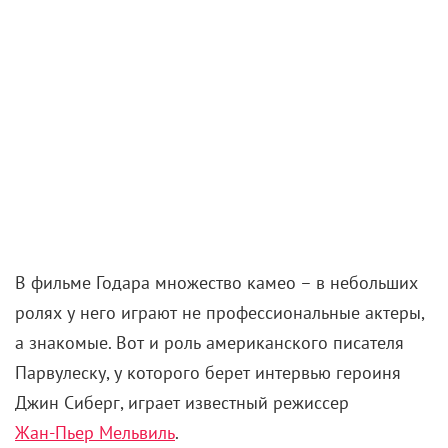
В фильме Годара множество камео – в небольших
ролях у него играют не профессиональные актеры,
а знакомые. Вот и роль американского писателя
Парвулеску, у которого берет интервью героиня
Джин Сиберг, играет известный режиссер
Жан-Пьер Мельвиль
.