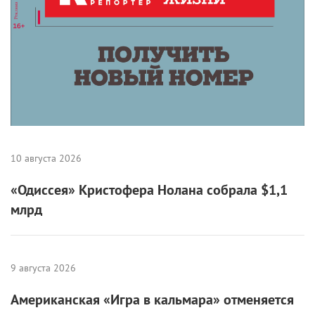
10 августа 2026
«Одиссея» Кристофера Нолана собрала $1,1
млрд
9 августа 2026
Американская «Игра в кальмара» отменяется