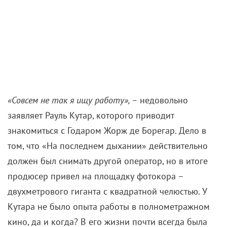
«Совсем не так я ищу работу», –
недовольно
заявляет Рауль Кутар, которого приводит
знакомиться с Годаром Жорж де Борегар. Дело в
том, что «На последнем дыхании» действительно
должен был снимать другой оператор, но в итоге
продюсер привел на площадку фотокора –
двухметрового гиганта с квадратной челюстью. У
Кутара не было опыта работы в полнометражном
кино, да и когда? В его жизни почти всегда была