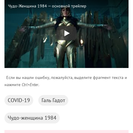
Чудо-Женщина 1984 — основной трейлер
Если вы нашли ошибку, пожалуйста, выделите фрагмент текста и
нажмите
Ctrl+Enter
.
COVID-19
Галь Гадот
Чудо-женщина 1984