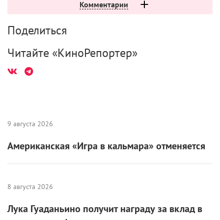
Комментарии
Поделиться
Читайте «КиноРепортер»
9 августа 2026
Американская «Игра в кальмара» отменяется
8 августа 2026
Лука Гуаданьино получит награду за вклад в