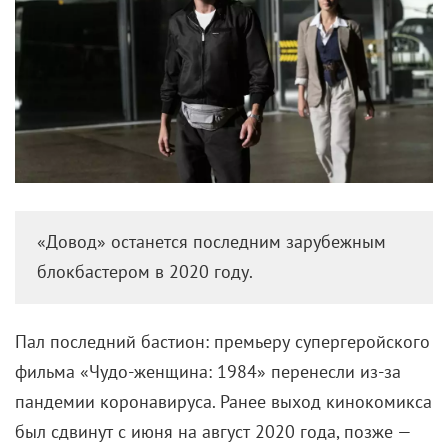
«Довод» останется последним зарубежным
блокбастером в 2020 году.
Пал последний бастион: премьеру супергеройского
фильма «Чудо-женщина: 1984» перенесли из-за
пандемии коронавируса. Ранее выход кинокомикса
был сдвинут с июня на август 2020 года, позже —