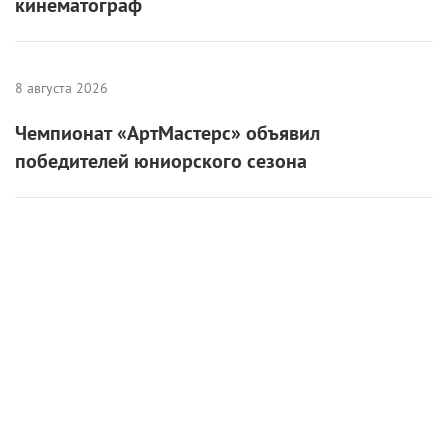
кинематограф
8 августа 2026
Чемпионат «АртМастерс» объявил
победителей юниорского сезона