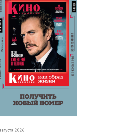
августа 2026