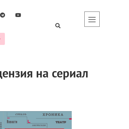
ензия на сериал