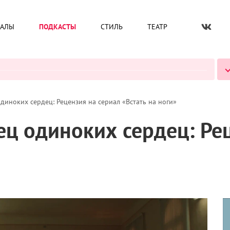
ИАЛЫ
ПОДКАСТЫ
СТИЛЬ
ТЕАТР
ВСЕ ПОДКАСТЫ
иноких сердец: Рецензия на сериал «Встать на ноги»
ц одиноких сердец: Рец