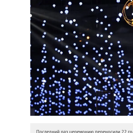
Последний раз церемонию переносили 22 года