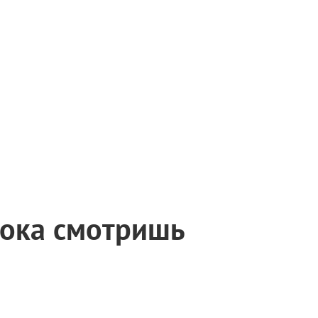
пока смотришь