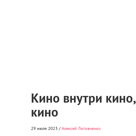
Кино внутри кино,
кино
29 июля 2023 /
Алексей Литовченко