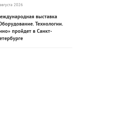
августа 2026
еждународная выставка
Оборудование. Технологии.
ино» пройдет в Санкт-
етербурге