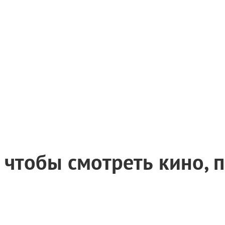
 чтобы смотреть кино, 