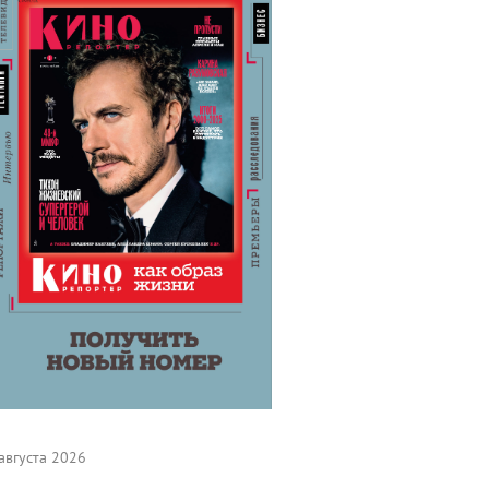
августа 2026