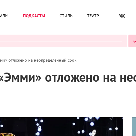
ИАЛЫ
ПОДКАСТЫ
СТИЛЬ
ТЕАТР
ВСЕ ПОДКАСТЫ
ми» отложено на неопределенный срок
 «Эмми» отложено на н