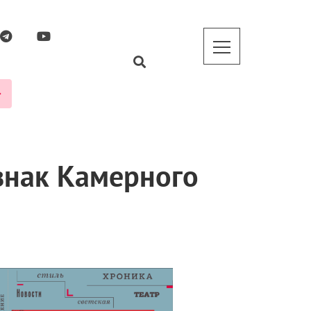
знак Камерного