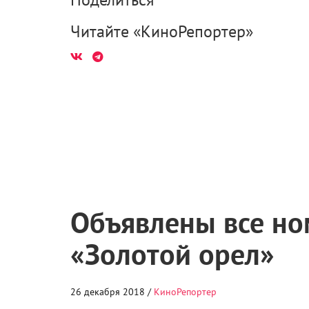
Читайте «КиноРепортер»
Объявлены все но
«Золотой орел»
26 декабря 2018 /
КиноРепортер