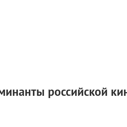
минанты российской к