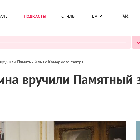
ИАЛЫ
ПОДКАСТЫ
СТИЛЬ
ТЕАТР
ВСЕ ПОДКАСТЫ
 вручили Памятный знак Камерного театра
кина вручили Памятный 