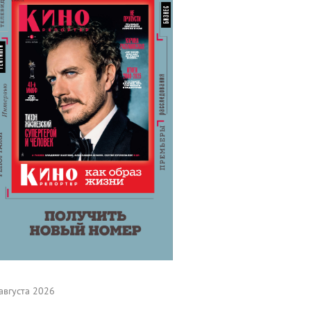
августа 2026