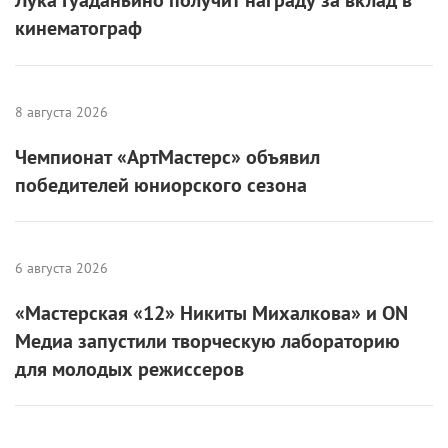
кинематограф
8 августа 2026
Чемпионат «АртМастерс» объявил
победителей юниорского сезона
6 августа 2026
«Мастерская «12» Никиты Михалкова» и ON
Медиа запустили творческую лабораторию
для молодых режиссеров