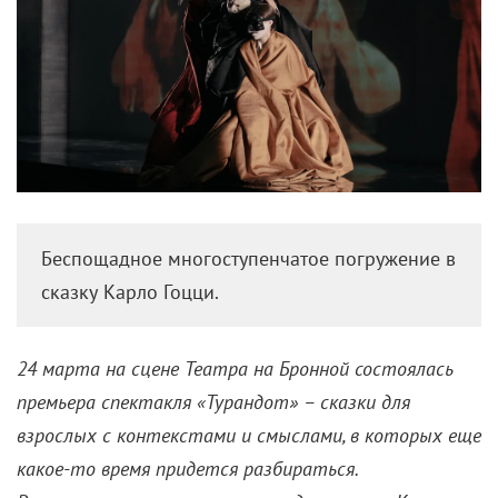
Беспощадное многоступенчатое погружение в
сказку Карло Гоцци.
24 марта на сцене Театра на Бронной состоялась
премьера спектакля «Турандот» – сказки для
взрослых с контекстами и смыслами, в которых еще
какое-то время придется разбираться.