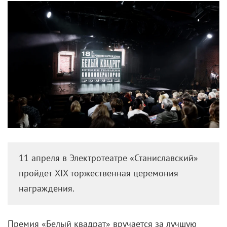
11 апреля в Электротеатре «Станиславский»
пройдет XIX торжественная церемония
награждения.
Премия «Белый квадрат» вручается за лучшую