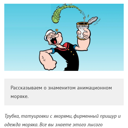
Рассказываем о знаменитом анимационном
моряке.
Трубка, татуировки с якорями, фирменный прищур и
одежда моряка. Все вы знаете этого лысого