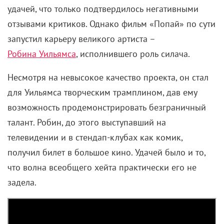
удачей, что только подтвердилось негативными
отзывами критиков. Однако фильм «Попай» по сути
запустил карьеру великого артиста –
Робина Уильямса
, исполнившего роль силача.
Несмотря на невысокое качество проекта, он стал
для Уильямса творческим трамплином, дав ему
возможность продемонстрировать безграничный
талант. Робин, до этого выступавший на
телевидении и в стендап-клубах как комик,
получил билет в большое кино. Удачей было и то,
что волна всеобщего хейта практически его не
задела.