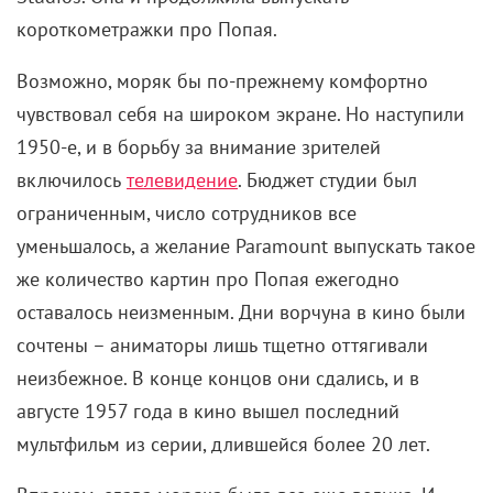
короткометражки про Попая.
Возможно, моряк бы по-прежнему комфортно
чувствовал себя на широком экране. Но наступили
1950-е, и в борьбу за внимание зрителей
включилось
телевидение
. Бюджет студии был
ограниченным, число сотрудников все
уменьшалось, а желание Paramount выпускать такое
же количество картин про Попая ежегодно
оставалось неизменным. Дни ворчуна в кино были
сочтены – аниматоры лишь тщетно оттягивали
неизбежное. В конце концов они сдались, и в
августе 1957 года в кино вышел последний
мультфильм из серии, длившейся более 20 лет.