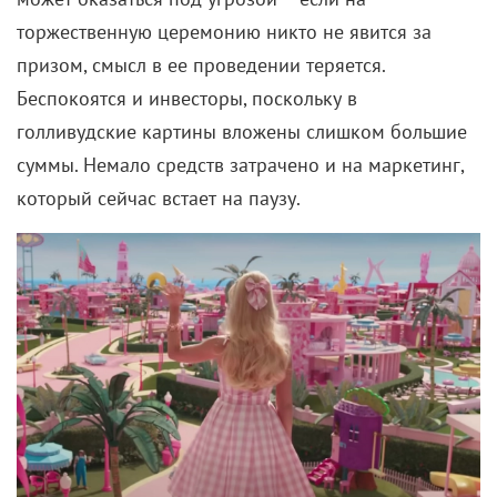
торжественную церемонию никто не явится за
призом, смысл в ее проведении теряется.
Беспокоятся и инвесторы, поскольку в
голливудские картины вложены слишком большие
суммы. Немало средств затрачено и на маркетинг,
который сейчас встает на паузу.