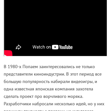
В 1980-х Попаем заинтересовались не только
представители киноиндустрии. В этот период все
большую популярность набирали видеоигры, и
одна известная японская компания захотела
сделать проект про ворчливого моряка.
Разработчики набросали несколько идей, но у них