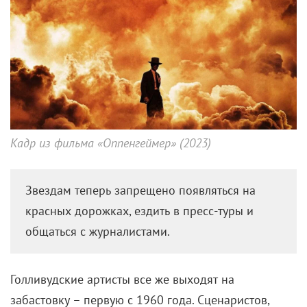
Кадр из фильма «Оппенгеймер» (2023)
Звездам теперь запрещено появляться на
красных дорожках, ездить в пресс-туры и
общаться с журналистами.
Голливудские артисты все же выходят на
забастовку – первую с 1960 года. Сценаристов,