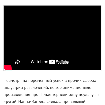
Несмотря на переменный успех в прочих сферах
индустрии развлечений, новые анимационные
произведения про Попая терпели одну неудачу за
другой. Hanna-Barbera сделала провальный