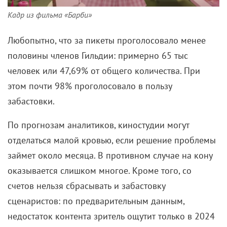
Кадр из фильма «Барби»
Любопытно, что за пикеты проголосовало менее
половины членов Гильдии:
примерно 65 тыс
человек или 47,69% от общего количества. При
этом почти 98% проголосовало в пользу
забастовки.
По прогнозам аналитиков, киностудии могут
отделаться малой кровью, если решение проблемы
займет около месяца. В противном случае на кону
оказывается слишком многое. Кроме того, со
счетов нельзя сбрасывать и забастовку
сценаристов: по предварительным данным,
недостаток контента зритель ощутит только в 2024