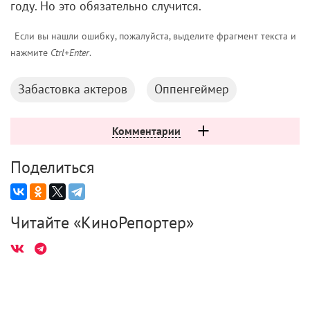
году. Но это обязательно случится.
Если вы нашли ошибку, пожалуйста, выделите фрагмент текста и
нажмите
Ctrl+Enter
.
Забастовка актеров
Оппенгеймер
Комментарии
Поделиться
Читайте «КиноРепортер»