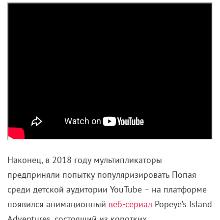
Наконец, в 2018 году мультипликаторы
предприняли попытку популяризировать Попая
среди детской аудитории YouTube – на платформе
появился анимационный
веб-сериал
Popeye’s Island
Adventures, состоящий из коротких