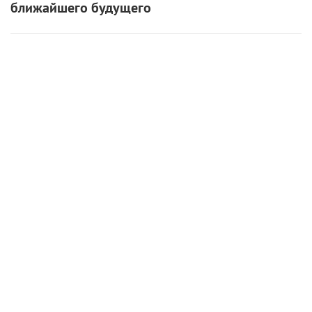
ближайшего будущего