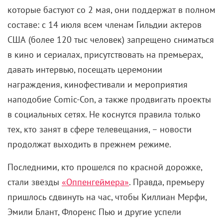
которые бастуют со 2 мая, они поддержат в полном
составе: с 14 июля всем членам Гильдии актеров
США (более 120 тыс человек) запрещено сниматься
в кино и сериалах, присутствовать на премьерах,
давать интервью, посещать церемонии
награждения, кинофестивали и мероприятия
наподобие Comic-Con, а также продвигать проекты
в социальных сетях. Не коснутся правила только
тех, кто занят в сфере телевещания, – новости
продолжат выходить в прежнем режиме.
Последними, кто прошелся по красной дорожке,
стали звезды
«Оппенгеймера»
. Правда, премьеру
пришлось сдвинуть на час, чтобы Киллиан Мерфи,
Эмили Блант, Флоренс Пью и другие успели