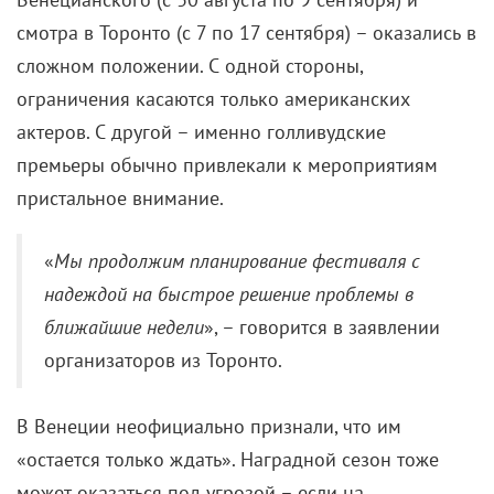
смотра в Торонто (
с 7 по 17 сентября
) – оказались в
сложном положении. С одной стороны,
ограничения касаются только американских
актеров. С другой – именно голливудские
премьеры обычно привлекали к мероприятиям
пристальное внимание.
«
Мы продолжим планирование фестиваля с
надеждой на быстрое решение проблемы в
ближайшие недели
», – говорится в заявлении
организаторов из Торонто.
В Венеции неофициально признали, что им
«остается только ждать». Наградной сезон тоже
может оказаться под угрозой – если на