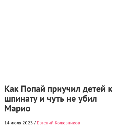
Как Попай приучил детей к
шпинату и чуть не убил
Марио
14 июля 2023 /
Евгений Кожевников