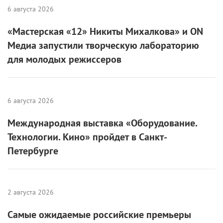
6 августа 2026
«Мастерская «12» Никиты Михалкова» и ON
Медиа запустили творческую лабораторию
для молодых режиссеров
6 августа 2026
Международная выставка «Оборудование.
Технологии. Кино» пройдет в Санкт-
Петербурге
2 августа 2026
Самые ожидаемые российские премьеры